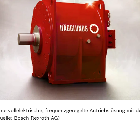
ne vollelektrische, frequenzgeregelte Antriebslösung mit 
quelle: Bosch Rexroth AG)