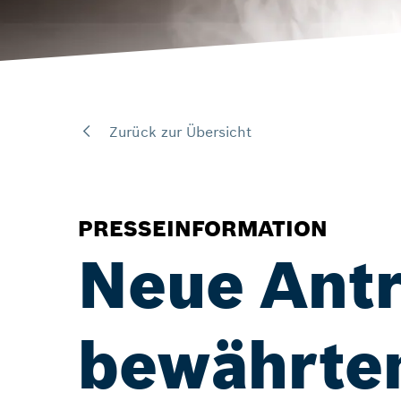
Zurück zur Übersicht
PRESSEINFORMATION
Neue Antr
bewährten