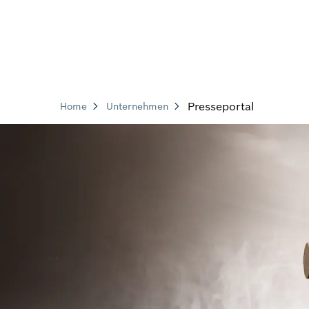
Presseportal
Home
Unternehmen