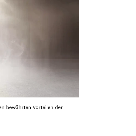
den bewährten Vorteilen der