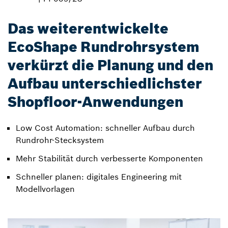
Das weiterentwickelte
EcoShape Rundrohrsystem
verkürzt die Planung und den
Aufbau unterschiedlichster
Shopfloor-Anwendungen
Low Cost Automation: schneller Aufbau durch
Rundrohr-Stecksystem
Mehr Stabilität durch verbesserte Komponenten
Schneller planen: digitales Engineering mit
Modellvorlagen