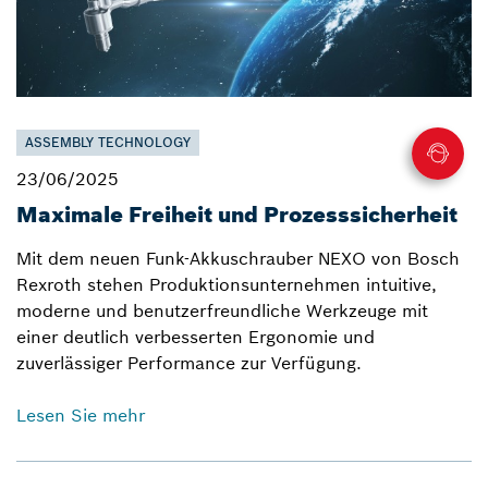
ASSEMBLY TECHNOLOGY
23/06/2025
Maximale Freiheit und Prozesssicherheit
Mit dem neuen Funk-Akkuschrauber NEXO von Bosch
Rexroth stehen Produktionsunternehmen intuitive,
moderne und benutzerfreundliche Werkzeuge mit
einer deutlich verbesserten Ergonomie und
zuverlässiger Performance zur Verfügung.
Lesen Sie mehr