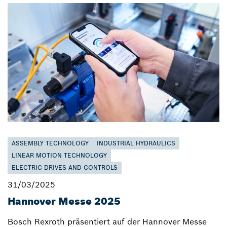
ASSEMBLY TECHNOLOGY
INDUSTRIAL HYDRAULICS
LINEAR MOTION TECHNOLOGY
ELECTRIC DRIVES AND CONTROLS
31/03/2025
Hannover Messe 2025
Bosch Rexroth präsentiert auf der Hannover Messe