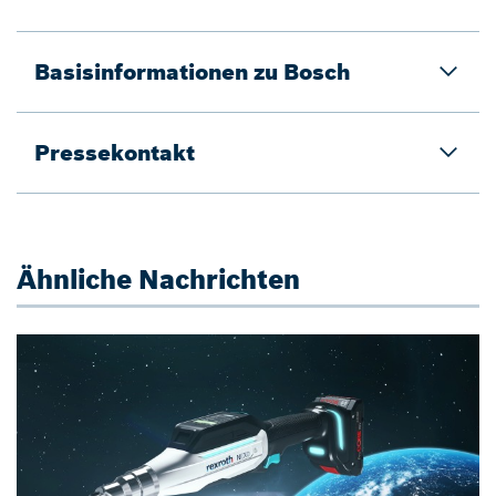
Basisinformationen zu Bosch
Pressekontakt
Ähnliche Nachrichten