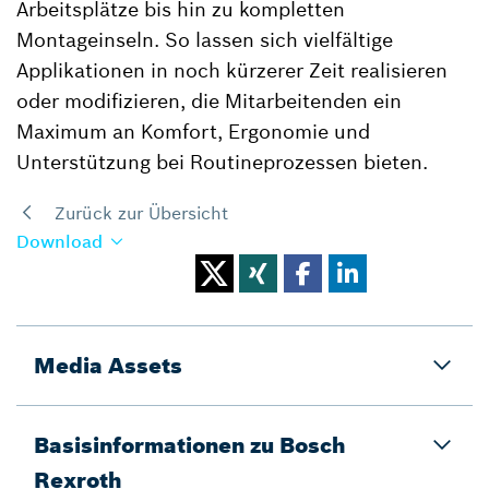
Arbeitsplätze bis hin zu kompletten
Montageinseln. So lassen sich vielfältige
Applikationen in noch kürzerer Zeit realisieren
oder modifizieren, die Mitarbeitenden ein
Maximum an Komfort, Ergonomie und
Unterstützung bei Routineprozessen bieten.
Zurück zur Übersicht
Download
Media Assets
Basisinformationen zu Bosch
Rexroth