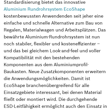
Standardisierung bietet das innovative
Aluminium Rundrohrsystem EcoShape
kostenbewussten Anwendenden seit jeher eine
einfache und schnelle Alternative zum Bau von
Regalen, Materialwagen und Arbeitsplätzen. Das
bewährte Aluminium-Rundrohrsystem ist nun
noch stabiler, flexibler und kosteneffizienter –
und das bei gleichem Look-and-feel und voller
Kompatibilität mit den bestehenden
Komponenten aus dem Aluminiumprofil-
Baukasten. Neue Zusatzkomponenten erweitern
die Anwendungsmöglichkeiten. Damit ist
EcoShape branchenübergreifend für alle
Einsatzgebiete interessant, bei denen Material
fließt oder montiert wird. Die durchgehende
ESD-Leitfähigkeit ermöglicht auch den Einsatz in