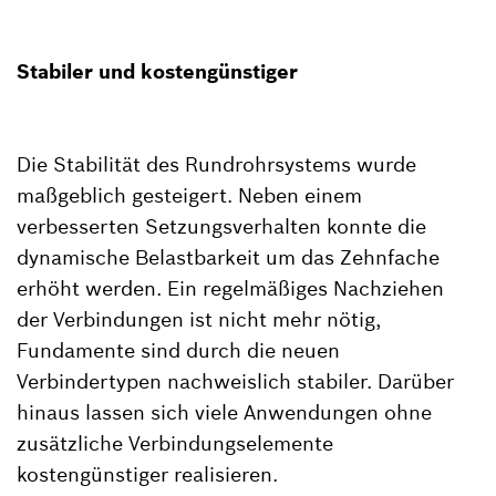
Stabiler und kostengünstiger
Die Stabilität des Rundrohrsystems wurde
maßgeblich gesteigert. Neben einem
verbesserten Setzungsverhalten konnte die
dynamische Belastbarkeit um das Zehnfache
erhöht werden. Ein regelmäßiges Nachziehen
der Verbindungen ist nicht mehr nötig,
Fundamente sind durch die neuen
Verbindertypen nachweislich stabiler. Darüber
hinaus lassen sich viele Anwendungen ohne
zusätzliche Verbindungselemente
kostengünstiger realisieren.