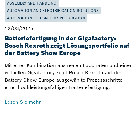
ASSEMBLY AND HANDLING
AUTOMATION AND ELECTRIFICATION SOLUTIONS
AUTOMATION FOR BATTERY PRODUCTION
12/03/2025
Batteriefertigung in der Gigafactory:
Bosch Rexroth zeigt Lösungsportfolio auf
der Battery Show Europe
Mit einer Kombination aus realen Exponaten und einer
virtuellen Gigafactory zeigt Bosch Rexroth auf der
Battery Show Europe ausgewählte Prozessschritte
einer hochleistungsfähigen Batteriefertigung.
Lesen Sie mehr