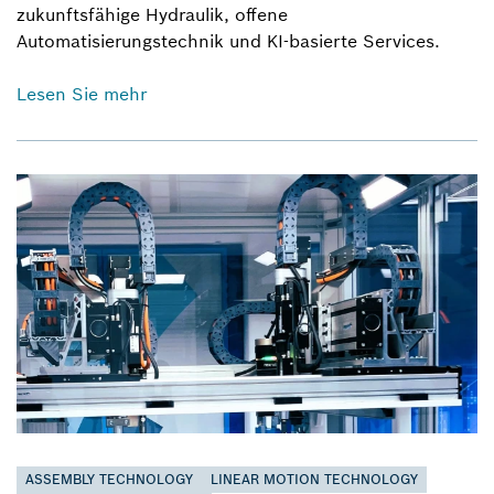
zukunftsfähige Hydraulik, offene
Automatisierungstechnik und KI-basierte Services.
Lesen Sie mehr
ASSEMBLY TECHNOLOGY
LINEAR MOTION TECHNOLOGY