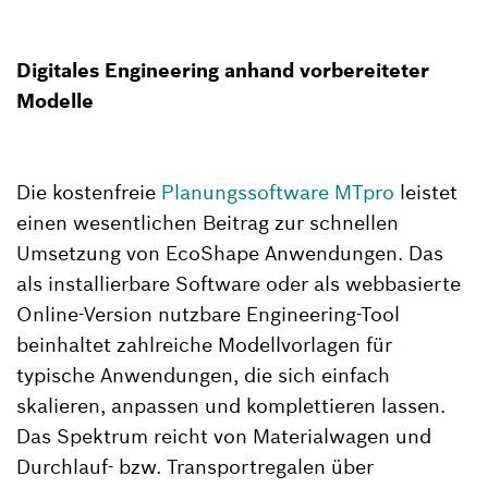
Digitales Engineering anhand vorbereiteter
Modelle
Die kostenfreie
Planungssoftware MTpro
leistet
einen wesentlichen Beitrag zur schnellen
Umsetzung von EcoShape Anwendungen. Das
als installierbare Software oder als webbasierte
Online-Version nutzbare Engineering-Tool
beinhaltet zahlreiche Modellvorlagen für
typische Anwendungen, die sich einfach
skalieren, anpassen und komplettieren lassen.
Das Spektrum reicht von Materialwagen und
Durchlauf- bzw. Transportregalen über