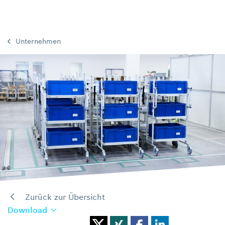
Unternehmen
Zurück zur Übersicht
Download