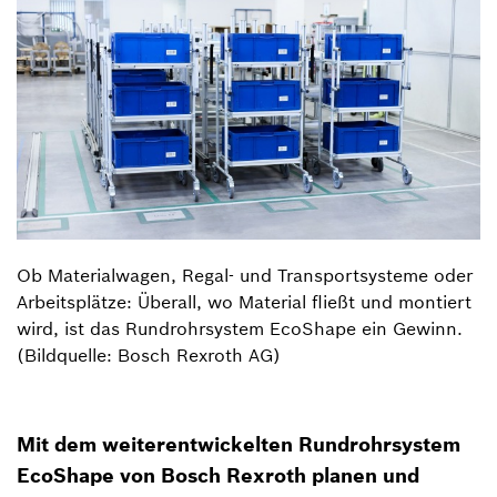
Ob Materialwagen, Regal- und Transportsysteme oder
Arbeitsplätze: Überall, wo Material fließt und montiert
wird, ist das Rundrohrsystem EcoShape ein Gewinn.
(Bildquelle: Bosch Rexroth AG)
Mit dem weiterentwickelten Rundrohrsystem
EcoShape von Bosch Rexroth planen und