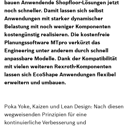
bauen Anwendende Shopfloor-Lösungen jetzt
noch schneller. Damit lassen sich selbst
Anwendungen mit starker dynamischer
Belastung mit noch weniger Komponenten
kostengünstig realisieren. Die kostenfreie
Planungssoftware MTpro verkürzt das
Engineering unter anderem durch schnell
anpassbare Modelle. Dank der Kompatibilität
mit vielen weiteren Rexroth-Komponenten
lassen sich EcoShape Anwendungen flexibel
erweitern und umbauen.
Poka Yoke, Kaizen und Lean Design: Nach diesen
wegweisenden Prinzipien für eine
kontinuierliche Verbesserung und