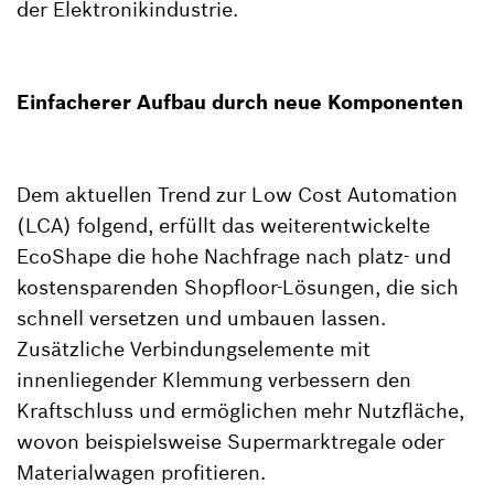
der Elektronikindustrie.
Einfacherer Aufbau durch neue Komponenten
Dem aktuellen Trend zur Low Cost Automation
(LCA) folgend, erfüllt das weiterentwickelte
EcoShape die hohe Nachfrage nach platz- und
kostensparenden Shopfloor-Lösungen, die sich
schnell versetzen und umbauen lassen.
Zusätzliche Verbindungselemente mit
innenliegender Klemmung verbessern den
Kraftschluss und ermöglichen mehr Nutzfläche,
wovon beispielsweise Supermarktregale oder
Materialwagen profitieren.