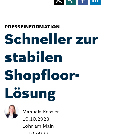
PRESSEINFORMATION
Schneller zur
stabilen
Shopfloor-
Lösung
Manuela Kessler
10.10.2023
Lohr am Main
| PI 059/23