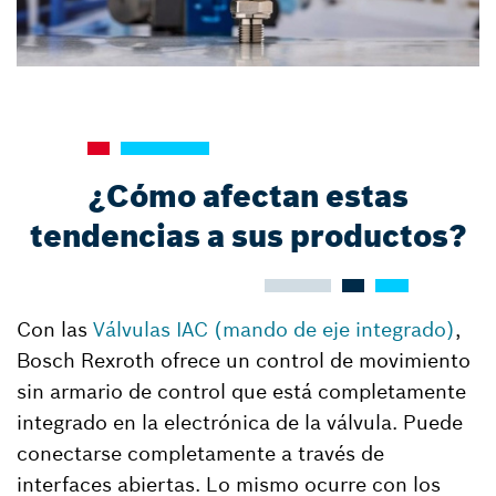
¿Cómo afectan estas
tendencias a sus productos?
Con las
Válvulas IAC (mando de eje integrado)
,
Bosch Rexroth ofrece un control de movimiento
sin armario de control que está completamente
integrado en la electrónica de la válvula. Puede
conectarse completamente a través de
interfaces abiertas. Lo mismo ocurre con los