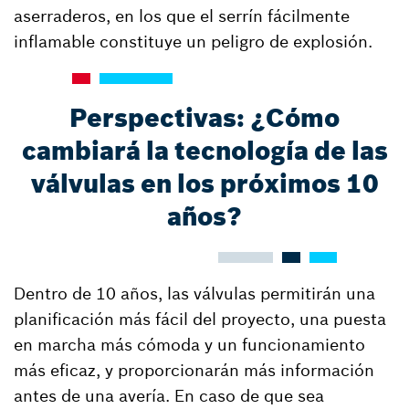
aserraderos, en los que el serrín fácilmente
inflamable constituye un peligro de explosión.
Perspectivas: ¿Cómo
cambiará la tecnología de las
válvulas en los próximos 10
años?
Dentro de 10 años, las válvulas permitirán una
planificación más fácil del proyecto, una puesta
en marcha más cómoda y un funcionamiento
más eficaz, y proporcionarán más información
antes de una avería. En caso de que sea