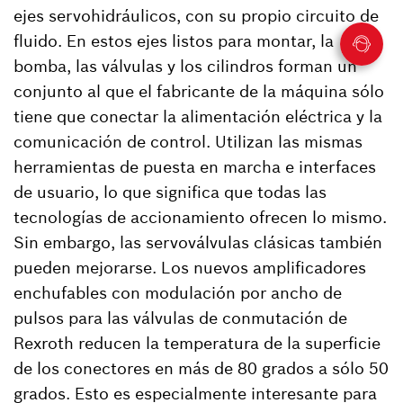
ejes servohidráulicos, con su propio circuito de
fluido. En estos ejes listos para montar, la
bomba, las válvulas y los cilindros forman un
conjunto al que el fabricante de la máquina sólo
tiene que conectar la alimentación eléctrica y la
comunicación de control. Utilizan las mismas
herramientas de puesta en marcha e interfaces
de usuario, lo que significa que todas las
tecnologías de accionamiento ofrecen lo mismo.
Sin embargo, las servoválvulas clásicas también
pueden mejorarse. Los nuevos amplificadores
enchufables con modulación por ancho de
pulsos para las válvulas de conmutación de
Rexroth reducen la temperatura de la superficie
de los conectores en más de 80 grados a sólo 50
grados. Esto es especialmente interesante para