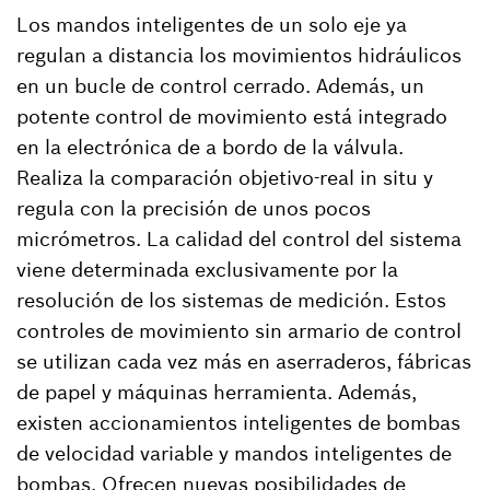
Los mandos inteligentes de un solo eje ya
regulan a distancia los movimientos hidráulicos
en un bucle de control cerrado. Además, un
potente control de movimiento está integrado
en la electrónica de a bordo de la válvula.
Realiza la comparación objetivo-real in situ y
regula con la precisión de unos pocos
micrómetros. La calidad del control del sistema
viene determinada exclusivamente por la
resolución de los sistemas de medición. Estos
controles de movimiento sin armario de control
se utilizan cada vez más en aserraderos, fábricas
de papel y máquinas herramienta. Además,
existen accionamientos inteligentes de bombas
de velocidad variable y mandos inteligentes de
bombas. Ofrecen nuevas posibilidades de