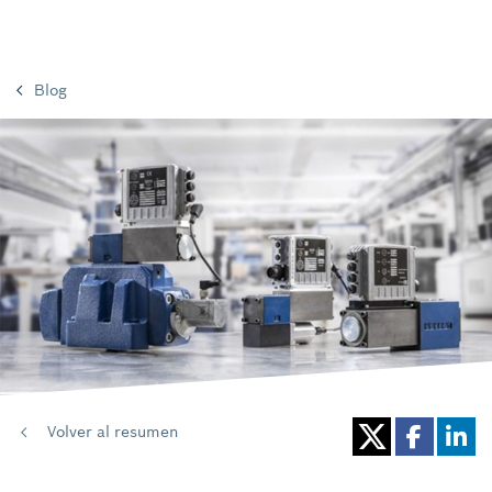
Blog
Volver al resumen