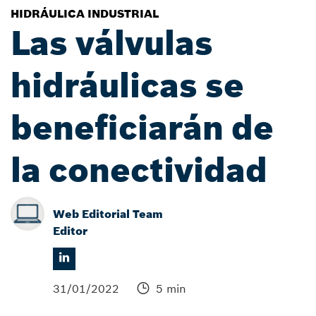
HIDRÁULICA INDUSTRIAL
Las válvulas
hidráulicas se
beneficiarán de
la conectividad
Web Editorial Team
Editor
31/01/2022
5 min