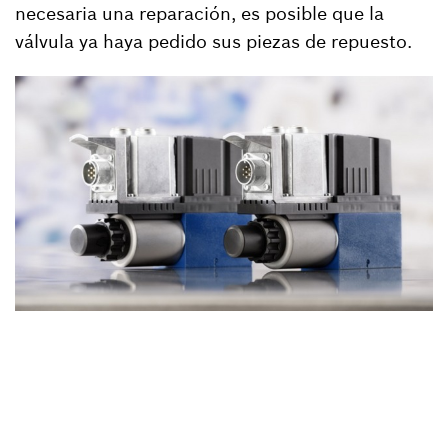
necesaria una reparación, es posible que la
válvula ya haya pedido sus piezas de repuesto.