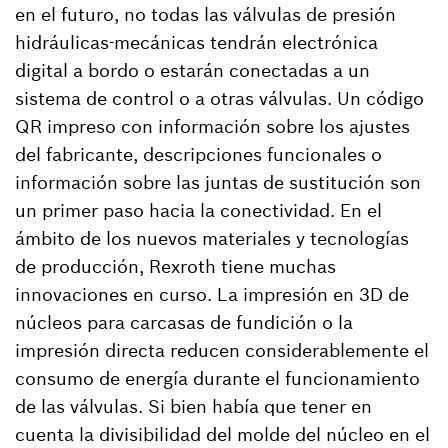
en el futuro, no todas las válvulas de presión
hidráulicas-mecánicas tendrán electrónica
digital a bordo o estarán conectadas a un
sistema de control o a otras válvulas. Un código
QR impreso con información sobre los ajustes
del fabricante, descripciones funcionales o
información sobre las juntas de sustitución son
un primer paso hacia la conectividad. En el
ámbito de los nuevos materiales y tecnologías
de producción, Rexroth tiene muchas
innovaciones en curso. La impresión en 3D de
núcleos para carcasas de fundición o la
impresión directa reducen considerablemente el
consumo de energía durante el funcionamiento
de las válvulas. Si bien había que tener en
cuenta la divisibilidad del molde del núcleo en el