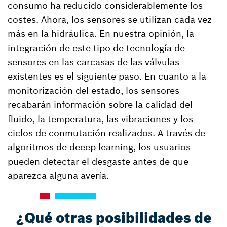
consumo ha reducido considerablemente los
costes. Ahora, los sensores se utilizan cada vez
más en la hidráulica. En nuestra opinión, la
integración de este tipo de tecnología de
sensores en las carcasas de las válvulas
existentes es el siguiente paso. En cuanto a la
monitorización del estado, los sensores
recabarán información sobre la calidad del
fluido, la temperatura, las vibraciones y los
ciclos de conmutación realizados. A través de
algoritmos de deeep learning, los usuarios
pueden detectar el desgaste antes de que
aparezca alguna avería.
¿Qué otras posibilidades de