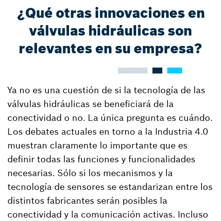
¿Qué otras innovaciones en
válvulas hidráulicas son
relevantes en su empresa?
Ya no es una cuestión de si la tecnología de las
válvulas hidráulicas se beneficiará de la
conectividad o no. La única pregunta es cuándo.
Los debates actuales en torno a la Industria 4.0
muestran claramente lo importante que es
definir todas las funciones y funcionalidades
necesarias. Sólo si los mecanismos y la
tecnología de sensores se estandarizan entre los
distintos fabricantes serán posibles la
conectividad y la comunicación activas. Incluso