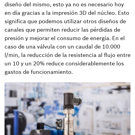
diseño del mismo, esto ya no es necesario hoy
en día gracias a la impresión 3D del núcleo. Esto
significa que podemos utilizar otros diseños de
canales que permiten reducir las pérdidas de
presión y mejorar el consumo de energía. En el
caso de una válvula con un caudal de 10.000
l/min, la reducción de la resistencia al flujo entre
un 10 y un 20% reduce considerablemente los
gastos de funcionamiento.