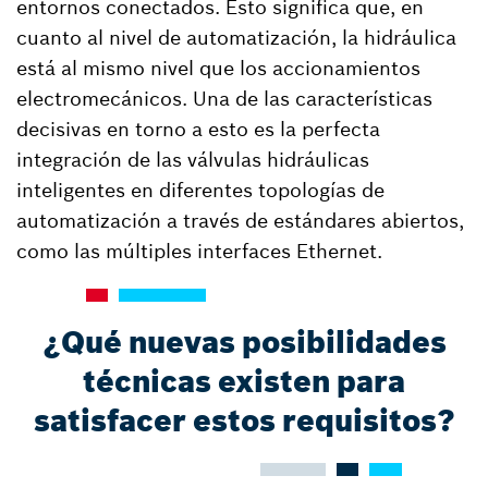
entornos conectados. Esto significa que, en
cuanto al nivel de automatización, la hidráulica
está al mismo nivel que los accionamientos
electromecánicos. Una de las características
decisivas en torno a esto es la perfecta
integración de las válvulas hidráulicas
inteligentes en diferentes topologías de
automatización a través de estándares abiertos,
como las múltiples interfaces Ethernet.
¿Qué nuevas posibilidades
técnicas existen para
satisfacer estos requisitos?