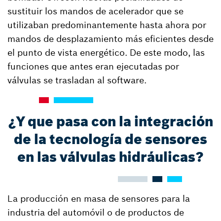
sustituir los mandos de acelerador que se
utilizaban predominantemente hasta ahora por
mandos de desplazamiento más eficientes desde
el punto de vista energético. De este modo, las
funciones que antes eran ejecutadas por
válvulas se trasladan al software.
¿Y que pasa con la integración
de la tecnología de sensores
en las válvulas hidráulicas?
La producción en masa de sensores para la
industria del automóvil o de productos de