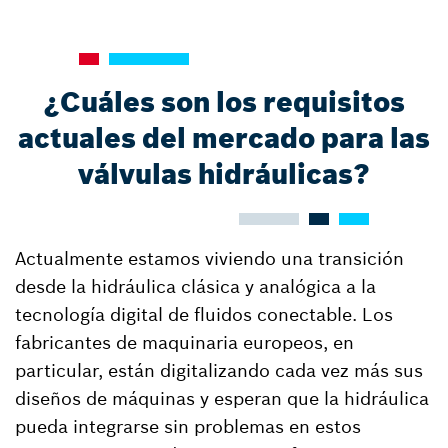
¿Cuáles son los requisitos
actuales del mercado para las
válvulas hidráulicas?
Actualmente estamos viviendo una transición
desde la hidráulica clásica y analógica a la
tecnología digital de fluidos conectable. Los
fabricantes de maquinaria europeos, en
particular, están digitalizando cada vez más sus
diseños de máquinas y esperan que la hidráulica
pueda integrarse sin problemas en estos