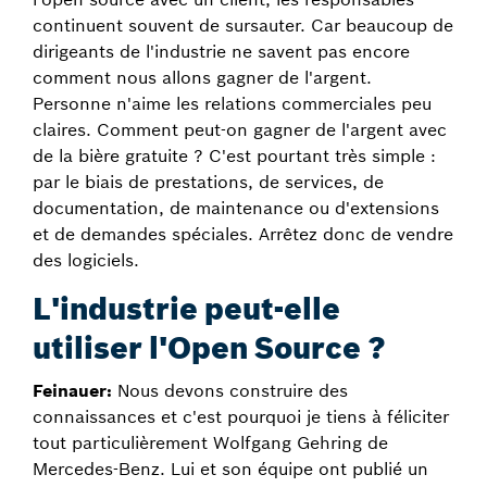
continuent souvent de sursauter. Car beaucoup de
dirigeants de l'industrie ne savent pas encore
comment nous allons gagner de l'argent.
Personne n'aime les relations commerciales peu
claires. Comment peut-on gagner de l'argent avec
de la bière gratuite ? C'est pourtant très simple :
par le biais de prestations, de services, de
documentation, de maintenance ou d'extensions
et de demandes spéciales. Arrêtez donc de vendre
des logiciels.
L'industrie peut-elle
utiliser l'Open Source ?
Feinauer:
Nous devons construire des
connaissances et c'est pourquoi je tiens à féliciter
tout particulièrement Wolfgang Gehring de
Mercedes-Benz. Lui et son équipe ont publié un