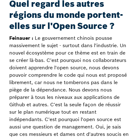
Quel regard les autres
régions du monde portent-
elles sur l'Open Source ?
Feinauer :
Le gouvernement chinois pousse
massivement le sujet - surtout dans l'industrie. Un
nouvel écosystème pour ce thème est en train de
se créer là-bas. C'est pourquoi nos collaborateurs
doivent apprendre l'open source, nous devons
pouvoir comprendre le code qui nous est proposé
librement, car nous ne tomberons pas dans le
piège de la dépendance. Nous devons nous
préparer à tous les niveaux aux applications de
Github et autres. C'est la seule façon de réussir
sur le plan numérique tout en restant
indépendants. C'est pourquoi l'open source est
aussi une question de management. Oui, je sais
que ces messieurs et dames ont d'autres soucis en