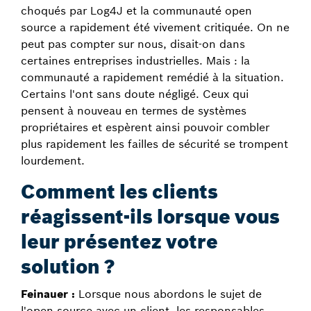
choqués par Log4J et la communauté open
source a rapidement été vivement critiquée. On ne
peut pas compter sur nous, disait-on dans
certaines entreprises industrielles. Mais : la
communauté a rapidement remédié à la situation.
Certains l'ont sans doute négligé. Ceux qui
pensent à nouveau en termes de systèmes
propriétaires et espèrent ainsi pouvoir combler
plus rapidement les failles de sécurité se trompent
lourdement.
Comment les clients
réagissent-ils lorsque vous
leur présentez votre
solution ?
Feinauer :
Lorsque nous abordons le sujet de
l'open source avec un client, les responsables