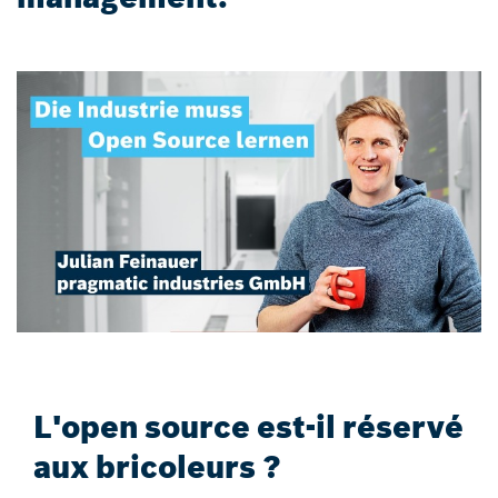
L'open source est-il réservé
aux bricoleurs ?