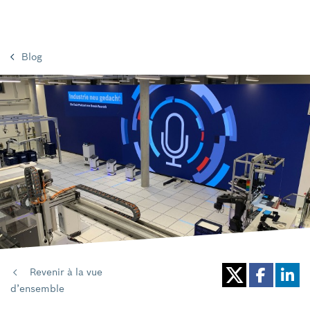
Blog
Revenir à la vue
d’ensemble