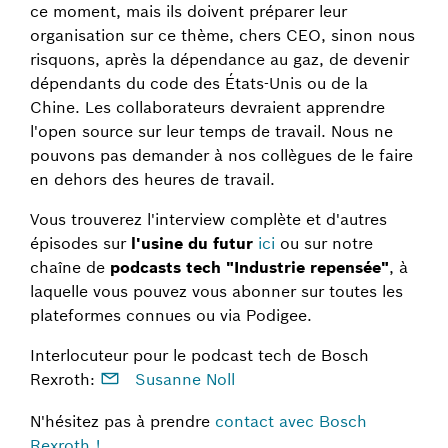
ce moment, mais ils doivent préparer leur
organisation sur ce thème, chers CEO, sinon nous
risquons, après la dépendance au gaz, de devenir
dépendants du code des États-Unis ou de la
Chine. Les collaborateurs devraient apprendre
l'open source sur leur temps de travail. Nous ne
pouvons pas demander à nos collègues de le faire
en dehors des heures de travail.
Vous trouverez l'interview complète et d'autres
épisodes sur
l'usine du futur
ici
ou sur notre
chaîne de
podcasts tech "Industrie repensée"
, à
laquelle vous pouvez vous abonner sur toutes les
plateformes connues ou via Podigee.
Interlocuteur pour le podcast tech de Bosch
Rexroth:
Susanne Noll
N'hésitez pas à prendre
contact avec Bosch
Rexroth !