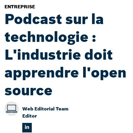
ENTREPRISE
Podcast sur la
technologie :
L'industrie doit
apprendre l'open
source
Web Editorial Team
Editor