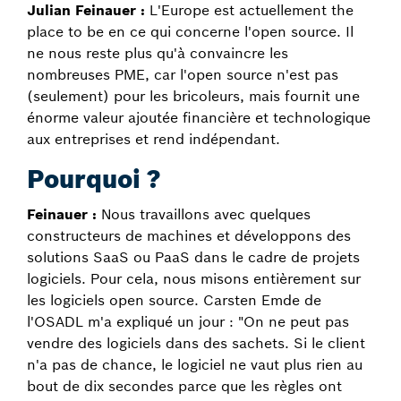
Julian Feinauer :
L'Europe est actuellement the
place to be en ce qui concerne l'open source. Il
ne nous reste plus qu'à convaincre les
nombreuses PME, car l'open source n'est pas
(seulement) pour les bricoleurs, mais fournit une
énorme valeur ajoutée financière et technologique
aux entreprises et rend indépendant.
Pourquoi ?
Feinauer :
Nous travaillons avec quelques
constructeurs de machines et développons des
solutions SaaS ou PaaS dans le cadre de projets
logiciels. Pour cela, nous misons entièrement sur
les logiciels open source. Carsten Emde de
l'OSADL m'a expliqué un jour : "On ne peut pas
vendre des logiciels dans des sachets. Si le client
n'a pas de chance, le logiciel ne vaut plus rien au
bout de dix secondes parce que les règles ont