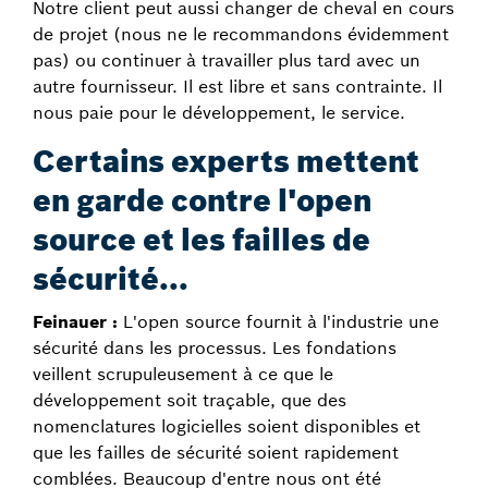
Notre client peut aussi changer de cheval en cours
de projet (nous ne le recommandons évidemment
pas) ou continuer à travailler plus tard avec un
autre fournisseur. Il est libre et sans contrainte. Il
nous paie pour le développement, le service.
Certains experts mettent
en garde contre l'open
source et les failles de
sécurité...
Feinauer :
L'open source fournit à l'industrie une
sécurité dans les processus. Les fondations
veillent scrupuleusement à ce que le
développement soit traçable, que des
nomenclatures logicielles soient disponibles et
que les failles de sécurité soient rapidement
comblées. Beaucoup d'entre nous ont été