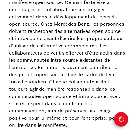
manifeste open source. Ce manifeste vise à
encourager les collaborateurs à s'engager
activement dans le développement de logiciels
open source. Chez Mercedes-Benz, les personnes
doivent rechercher des alternatives open source
et intra-source avant d'écrire leur propre code ou
d'utiliser des alternatives propriétaires. Les
collaborateurs doivent s'efforcer d'être actifs dans
les communautés intra-source existantes de
l'entreprise. En outre, ils devraient contribuer à
des projets open source dans le cadre de leur
travail quotidien. Chaque collaborateur doit
toujours agir de manière responsable dans les
communautés open source et intra-source, avec
soin et respect dans le contenu et la
communication, afin de préserver une image
positive pour lui-même et pour l'entreprise, peut-
on lire dans le manifeste.