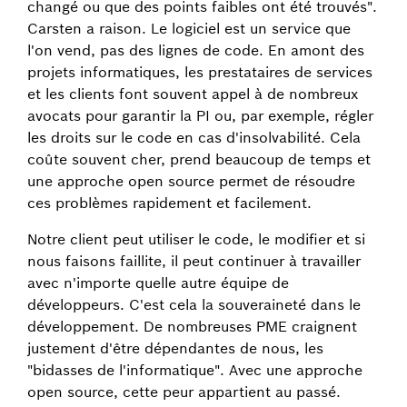
changé ou que des points faibles ont été trouvés".
Carsten a raison. Le logiciel est un service que
l'on vend, pas des lignes de code. En amont des
projets informatiques, les prestataires de services
et les clients font souvent appel à de nombreux
avocats pour garantir la PI ou, par exemple, régler
les droits sur le code en cas d'insolvabilité. Cela
coûte souvent cher, prend beaucoup de temps et
une approche open source permet de résoudre
ces problèmes rapidement et facilement.
Notre client peut utiliser le code, le modifier et si
nous faisons faillite, il peut continuer à travailler
avec n'importe quelle autre équipe de
développeurs. C'est cela la souveraineté dans le
développement. De nombreuses PME craignent
justement d'être dépendantes de nous, les
"bidasses de l'informatique". Avec une approche
open source, cette peur appartient au passé.