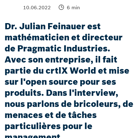
10.06.2022
6 min
Dr. Julian Feinauer est
mathématicien et directeur
de Pragmatic Industries.
Avec son entreprise, il fait
partie du crtlX World et mise
sur l'open source pour ses
produits. Dans l'interview,
nous parlons de bricoleurs, de
menaces et de tâches
particulières pour le
management.