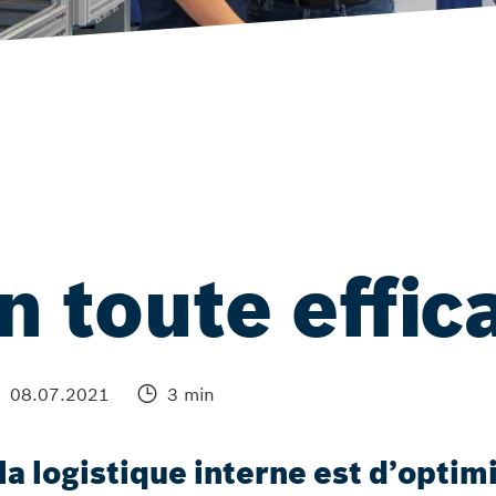
n toute effic
08.07.2021
3 min
la logistique interne est d’opti