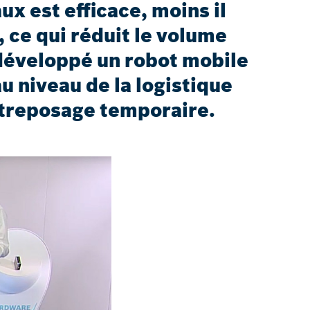
ux est efficace, moins il
 ce qui réduit le volume
développé un robot mobile
 niveau de la logistique
entreposage temporaire.