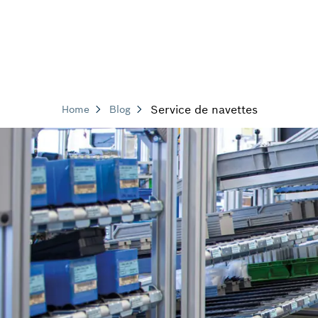
Service de navettes
Home
Blog