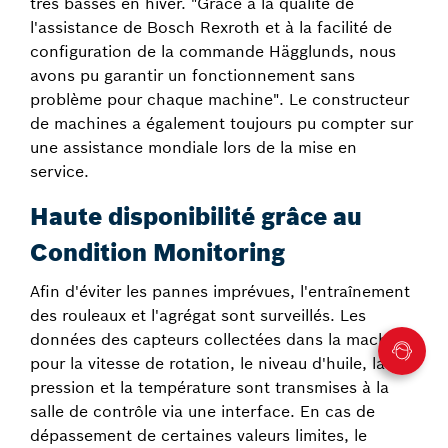
très basses en hiver. "Grâce à la qualité de
l'assistance de Bosch Rexroth et à la facilité de
configuration de la commande Hägglunds, nous
avons pu garantir un fonctionnement sans
problème pour chaque machine". Le constructeur
de machines a également toujours pu compter sur
une assistance mondiale lors de la mise en
service.
Haute disponibilité grâce au
Condition Monitoring
Afin d'éviter les pannes imprévues, l'entraînement
des rouleaux et l'agrégat sont surveillés. Les
données des capteurs collectées dans la machine
pour la vitesse de rotation, le niveau d'huile, la
pression et la température sont transmises à la
salle de contrôle via une interface. En cas de
dépassement de certaines valeurs limites, le