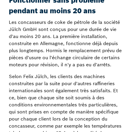
Fonctionner sans problème
pendant au moins 20 ans
Les concasseurs de coke de pétrole de la société
Jülch GmbH sont conçus pour une durée de vie
d'au moins 20 ans. La première installation,
construite en Allemagne, fonctionne déjà depuis
plus longtemps. Hormis le remplacement prévu de
pièces d'usure ou l'échange circulaire de certains
moteurs pour révision, il n'y a pas eu d'arrêts.
Selon Felix Jülch, les clients des machines
construites par la suite pour d'autres raffineries
internationales sont également très satisfaits. Et
ce, bien que chaque site soit soumis à des
conditions environnementales très particulières,
qui sont prises en compte de manière spécifique
pour chaque client lors de la conception du
concasseur, comme par exemple les températures