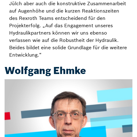
Jülch aber auch die konstruktive Zusammenarbeit
auf Augenhöhe und die kurzen Reaktionszeiten
des Rexroth Teams entscheidend für den
Projekterfolg. „Auf das Engagement unseres
Hydraulikpartners können wir uns ebenso
verlassen wie auf die Robustheit der Hydraulik.
Beides bildet eine solide Grundlage für die weitere
Entwicklung.“
Wolfgang Ehmke