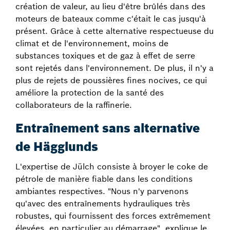
création de valeur, au lieu d'être brûlés dans des
moteurs de bateaux comme c'était le cas jusqu'à
présent. Grâce à cette alternative respectueuse du
climat et de l'environnement, moins de
substances toxiques et de gaz à effet de serre
sont rejetés dans l'environnement. De plus, il n'y a
plus de rejets de poussières fines nocives, ce qui
améliore la protection de la santé des
collaborateurs de la raffinerie.
Entraînement sans alternative
de Hägglunds
L'expertise de Jülch consiste à broyer le coke de
pétrole de manière fiable dans les conditions
ambiantes respectives. "Nous n'y parvenons
qu'avec des entraînements hydrauliques très
robustes, qui fournissent des forces extrêmement
élevées, en particulier au démarrage", explique le