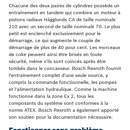
Chacune des deux paires de cylindres possède un
entraînement en tandem qui combine un moteur à
pistons radiaux Hägglunds CA de taille nominale
210 avec un second de taille nominale 70. Le plus
petit est enclenché exclusivement pour le
démarrage, ce qui augmente le couple de
démarrage de plus de 40 pour cent. Les morceaux
de coke peuvent ainsi être brisés en toute
sécurité, même s'ils sont coincés après être
tombés dans le concasseur. Bosch Rexroth fournit
l'entraînement complet d'une seule source, y
compris la commande fonctionnelle, les pompes
et l'alimentation hydraulique. Comme la machine
fonctionne dans la zone Ex 2, tous les
composants du système sont conformes à la
norme ATEX. Bosch Rexroth a également apporté
son soutien pour la documentation nécessaire.