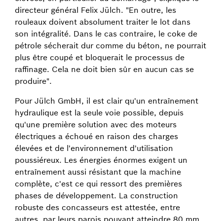
directeur général Felix Jülch. "En outre, les
rouleaux doivent absolument traiter le lot dans
son intégralité. Dans le cas contraire, le coke de
pétrole sécherait dur comme du béton, ne pourrait
plus être coupé et bloquerait le processus de
raffinage. Cela ne doit bien sûr en aucun cas se
produire".
Pour Jülch GmbH, il est clair qu'un entraînement
hydraulique est la seule voie possible, depuis
qu'une première solution avec des moteurs
électriques a échoué en raison des charges
élevées et de l'environnement d'utilisation
poussiéreux. Les énergies énormes exigent un
entraînement aussi résistant que la machine
complète, c'est ce qui ressort des premières
phases de développement. La construction
robuste des concasseurs est attestée, entre
autres, par leurs parois pouvant atteindre 80 mm