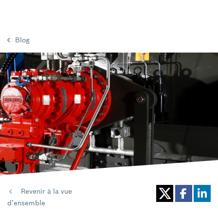
Blog
Revenir à la vue
d’ensemble