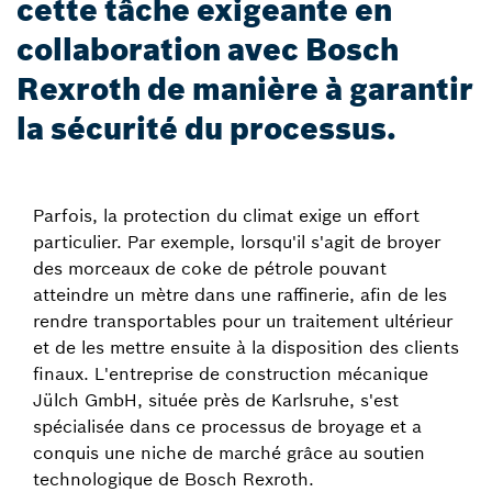
cette tâche exigeante en
collaboration avec Bosch
Rexroth de manière à garantir
la sécurité du processus.
Parfois, la protection du climat exige un effort
particulier. Par exemple, lorsqu'il s'agit de broyer
des morceaux de coke de pétrole pouvant
atteindre un mètre dans une raffinerie, afin de les
rendre transportables pour un traitement ultérieur
et de les mettre ensuite à la disposition des clients
finaux. L'entreprise de construction mécanique
Jülch GmbH, située près de Karlsruhe, s'est
spécialisée dans ce processus de broyage et a
conquis une niche de marché grâce au soutien
technologique de Bosch Rexroth.