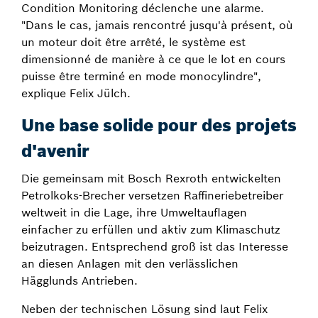
Condition Monitoring déclenche une alarme.
"Dans le cas, jamais rencontré jusqu'à présent, où
un moteur doit être arrêté, le système est
dimensionné de manière à ce que le lot en cours
puisse être terminé en mode monocylindre",
explique Felix Jülch.
Une base solide pour des projets
d'avenir
Die gemeinsam mit Bosch Rexroth entwickelten
Petrolkoks-Brecher versetzen Raffineriebetreiber
weltweit in die Lage, ihre Umweltauflagen
einfacher zu erfüllen und aktiv zum Klimaschutz
beizutragen. Entsprechend groß ist das Interesse
an diesen Anlagen mit den verlässlichen
Hägglunds Antrieben.
Neben der technischen Lösung sind laut Felix