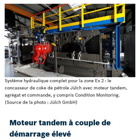
Système hydraulique complet pour la zone Ex 2 : le
concasseur de coke de pétrole Jülch avec moteur tandem,
agrégat et commande, y compris Condition Monitoring.
(Source de la photo : Jülch GmbH)
Moteur tandem à couple de
démarrage élevé