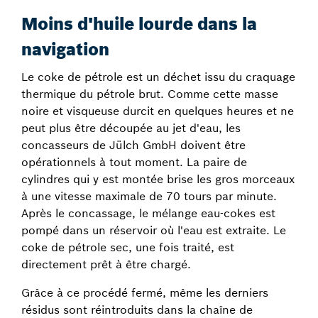
Moins d'huile lourde dans la
navigation
Le coke de pétrole est un déchet issu du craquage
thermique du pétrole brut. Comme cette masse
noire et visqueuse durcit en quelques heures et ne
peut plus être découpée au jet d'eau, les
concasseurs de Jülch GmbH doivent être
opérationnels à tout moment. La paire de
cylindres qui y est montée brise les gros morceaux
à une vitesse maximale de 70 tours par minute.
Après le concassage, le mélange eau-cokes est
pompé dans un réservoir où l'eau est extraite. Le
coke de pétrole sec, une fois traité, est
directement prêt à être chargé.
Grâce à ce procédé fermé, même les derniers
résidus sont réintroduits dans la chaîne de