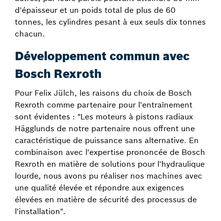
d'épaisseur et un poids total de plus de 60
tonnes, les cylindres pesant à eux seuls dix tonnes
chacun.
Développement commun avec
Bosch Rexroth
Pour Felix Jülch, les raisons du choix de Bosch
Rexroth comme partenaire pour l'entraînement
sont évidentes : "Les moteurs à pistons radiaux
Hägglunds de notre partenaire nous offrent une
caractéristique de puissance sans alternative. En
combinaison avec l'expertise prononcée de Bosch
Rexroth en matière de solutions pour l'hydraulique
lourde, nous avons pu réaliser nos machines avec
une qualité élevée et répondre aux exigences
élevées en matière de sécurité des processus de
l'installation".