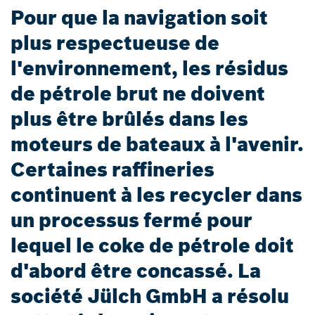
Pour que la navigation soit
plus respectueuse de
l'environnement, les résidus
de pétrole brut ne doivent
plus être brûlés dans les
moteurs de bateaux à l'avenir.
Certaines raffineries
continuent à les recycler dans
un processus fermé pour
lequel le coke de pétrole doit
d'abord être concassé. La
société Jülch GmbH a résolu