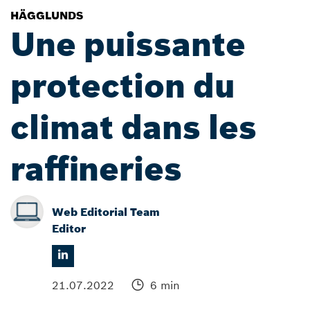
HÄGGLUNDS
Une puissante
protection du
climat dans les
raffineries
Web Editorial Team
Editor
21.07.2022
6 min