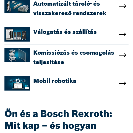
Automatizált tároló- és
visszakereső rendszerek
Válogatás és szállítás
Komissiózás és csomagolás
teljesítése
Mobil robotika
Ön és a Bosch Rexroth:
Mit kap – és hogyan