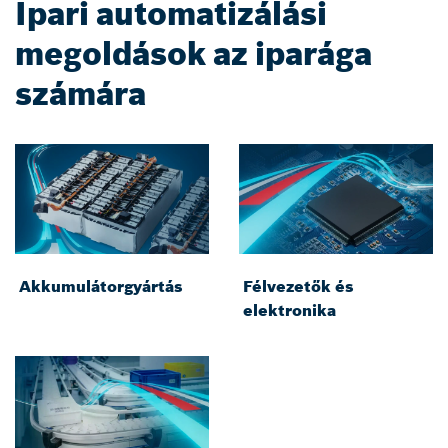
Ipari automatizálási
megoldások az iparága
számára
Akkumulátorgyártás
Félvezetők és
elektronika