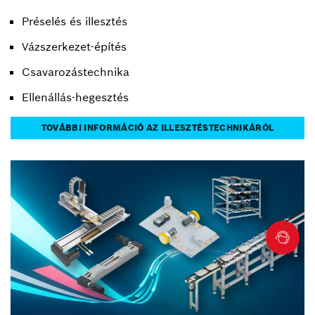
Préselés és illesztés
Vázszerkezet-építés
Csavarozástechnika
Ellenállás-hegesztés
TOVÁBBI INFORMÁCIÓ AZ ILLESZTÉSTECHNIKÁRÓL