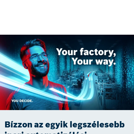
Bízzon az egyik legszélesebb