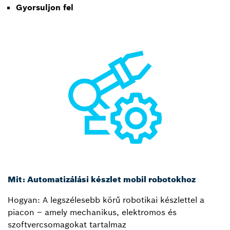
Gyorsuljon fel
Mit: Automatizálási készlet mobil robotokhoz
Hogyan: A legszélesebb körű robotikai készlettel a
piacon – amely mechanikus, elektromos és
szoftvercsomagokat tartalmaz