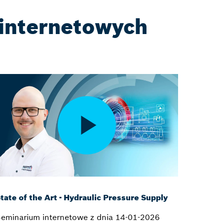
internetowych
tate of the Art - Hydraulic Pressure Supply
eminarium internetowe z dnia 14-01-2026