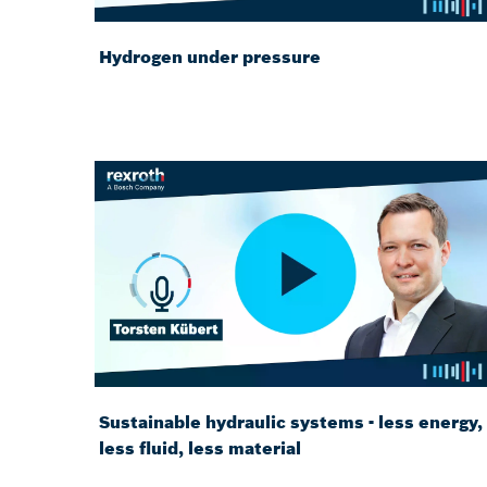
Hydrogen under pressure
Sustainable hydraulic systems - less energy,
less fluid, less material