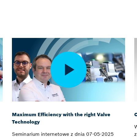
Maximum Efficiency with the right Valve
C
Technology
W
Seminarium internetowe z dnia 07-05-2025
z