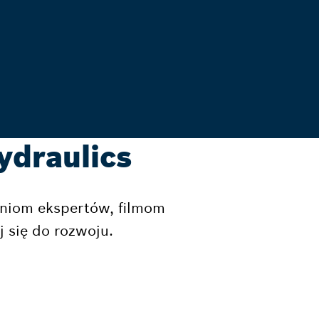
ydraulics
niom ekspertów, filmom
 się do rozwoju.