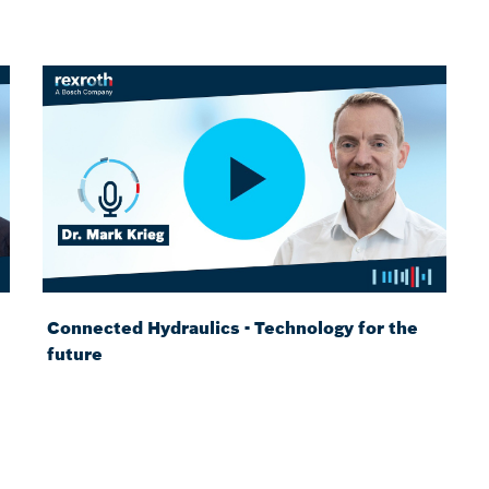
Connected Hydraulics - Technology for the
future