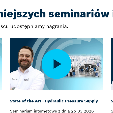
iejszych seminariów 
scu udostępniamy nagrania.
State of the Art - Hydraulic Pressure Supply
S
Seminarium internetowe z dnia 25-03-2026
S