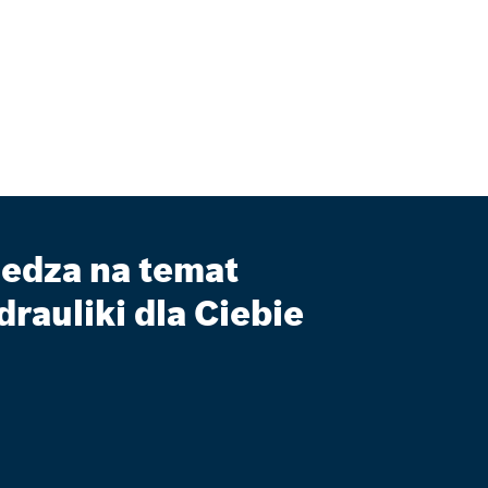
edza na temat
drauliki dla Ciebie