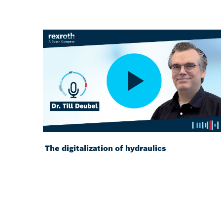
The digitalization of hydraulics