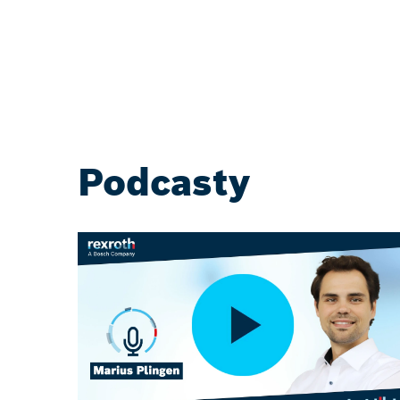
Podcasty