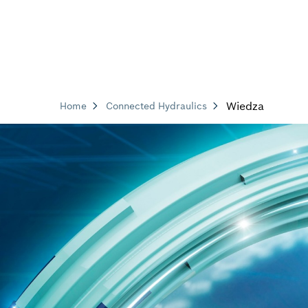
Wiedza
Home
Connected Hydraulics