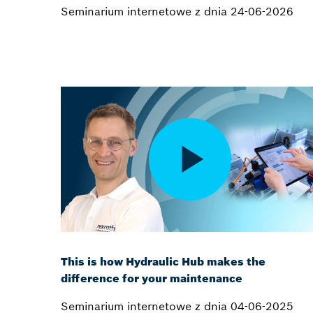
Seminarium internetowe z dnia 24-06-2026
This is how Hydraulic Hub makes the
difference for your maintenance
Seminarium internetowe z dnia 04-06-2025