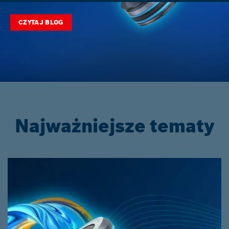
CZYTAJ BLOG
Najważniejsze tematy