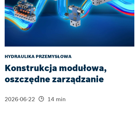
HYDRAULIKA PRZEMYSŁOWA
Konstrukcja modułowa,
oszczędne zarządzanie
2026-06-22
14 min