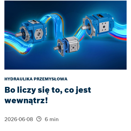
HYDRAULIKA PRZEMYSŁOWA
Bo liczy się to, co jest
wewnątrz!
2026-06-08
6 min