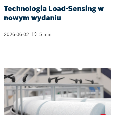
Technologia Load-Sensing w
nowym wydaniu
2026-06-02
5 min