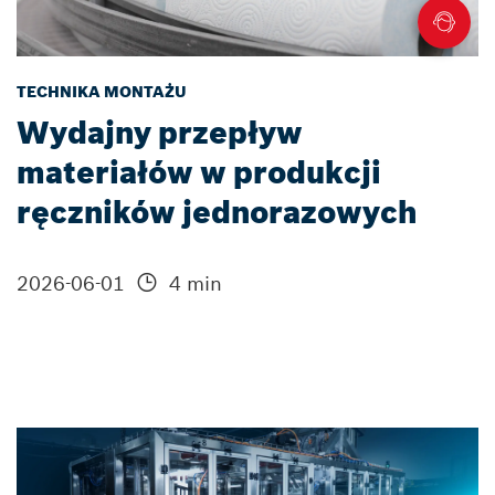
TECHNIKA MONTAŻU
Wydajny przepływ
materiałów w produkcji
ręczników jednorazowych
2026-06-01
4 min