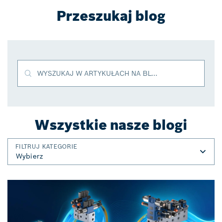
Przeszukaj blog
WYSZUKAJ W ARTYKUŁACH NA BLOGU
Wszystkie nasze blogi
FILTRUJ KATEGORIE