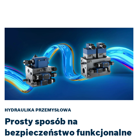
HYDRAULIKA PRZEMYSŁOWA
Prosty sposób na
bezpieczeństwo funkcjonalne