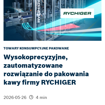
TOWARY KONSUMPCYJNE PAKOWANE
Wysokoprecyzyjne,
zautomatyzowane
rozwiązanie do pakowania
kawy firmy RYCHIGER
2026-05-26
4 min