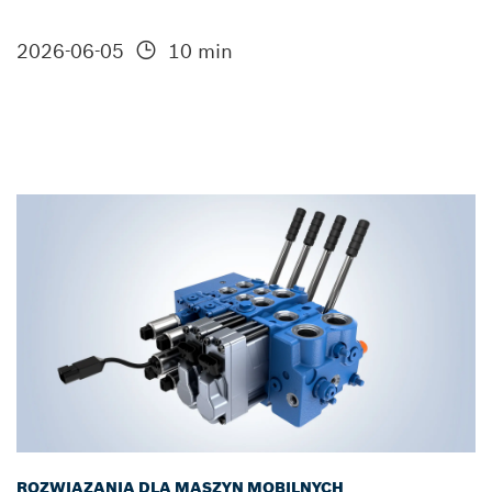
2026-06-05
10 min
ROZWIĄZANIA DLA MASZYN MOBILNYCH