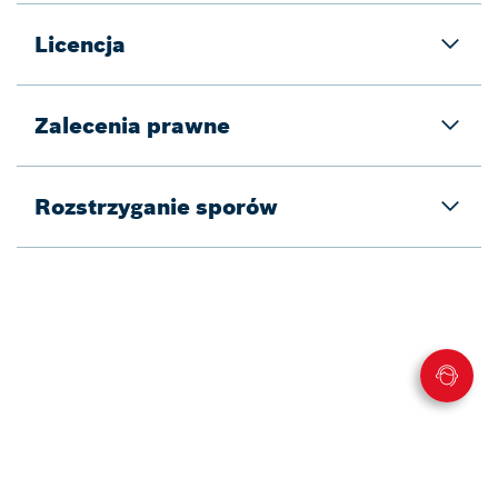
Licencja
Zalecenia prawne
Rozstrzyganie sporów