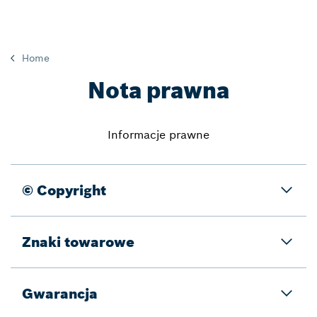
Home
Nota prawna
Informacje prawne
© Copyright
Znaki towarowe
Gwarancja