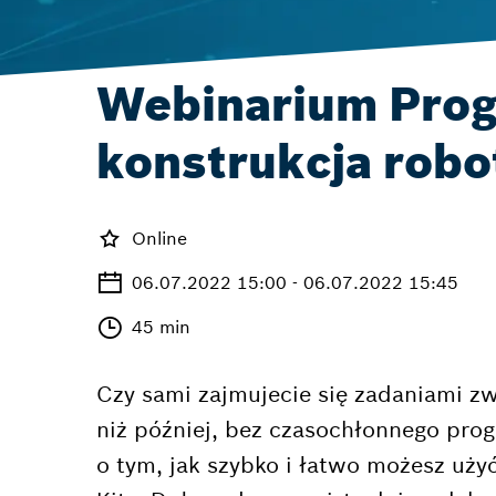
Webinarium Prog
konstrukcja robo
Online
06.07.2022 15:00 - 06.07.2022 15:45
45 min
Czy sami zajmujecie się zadaniami zw
niż później, bez czasochłonnego pro
o tym, jak szybko i łatwo możesz uż