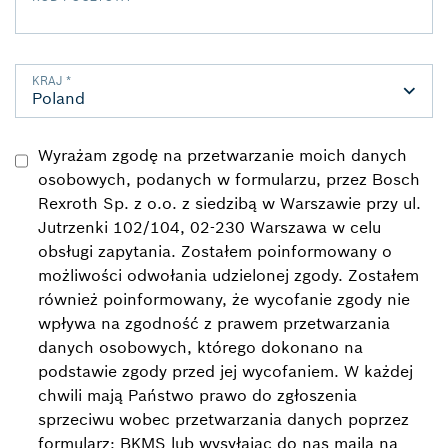
KRAJ
*
Wyrażam zgodę na przetwarzanie moich danych
osobowych, podanych w formularzu, przez Bosch
Rexroth Sp. z o.o. z siedzibą w Warszawie przy ul.
Jutrzenki 102/104, 02-230 Warszawa w celu
obsługi zapytania. Zostałem poinformowany o
możliwości odwołania udzielonej zgody. Zostałem
również poinformowany, że wycofanie zgody nie
wpływa na zgodność z prawem przetwarzania
danych osobowych, którego dokonano na
podstawie zgody przed jej wycofaniem. W każdej
chwili mają Państwo prawo do zgłoszenia
sprzeciwu wobec przetwarzania danych poprzez
formularz: BKMS lub wysyłając do nas maila na