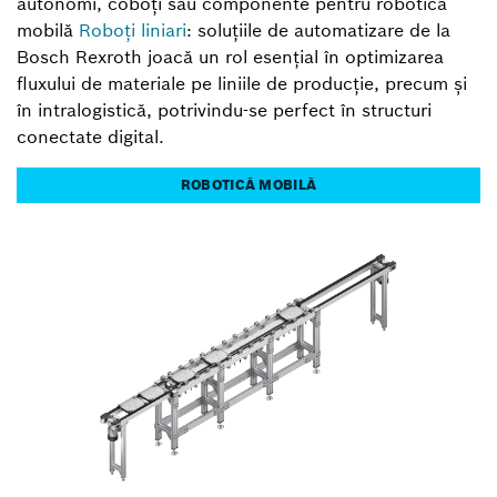
autonomi, coboți sau componente pentru robotică
mobilă
Roboți liniari
: soluțiile de automatizare de la
Bosch Rexroth joacă un rol esențial în optimizarea
fluxului de materiale pe liniile de producție, precum și
în intralogistică, potrivindu-se perfect în structuri
conectate digital.
ROBOTICĂ MOBILĂ