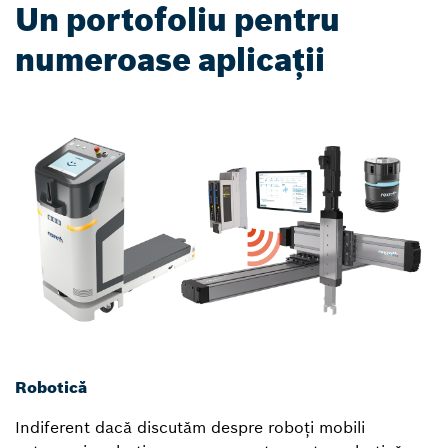
Un portofoliu pentru
numeroase aplicații
Robotică
Indiferent dacă discutăm despre roboți mobili