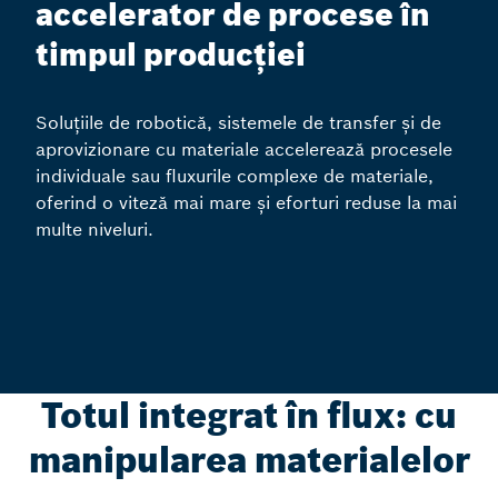
accelerator de procese în
timpul producției
Soluțiile de robotică, sistemele de transfer și de
aprovizionare cu materiale accelerează procesele
individuale sau fluxurile complexe de materiale,
oferind o viteză mai mare și eforturi reduse la mai
multe niveluri.
Totul integrat în flux: cu
manipularea materialelor