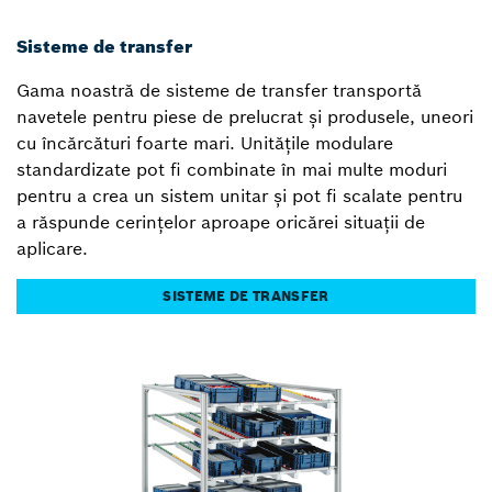
Sisteme de transfer
Gama noastră de sisteme de transfer transportă
navetele pentru piese de prelucrat și produsele, uneori
cu încărcături foarte mari. Unitățile modulare
standardizate pot fi combinate în mai multe moduri
pentru a crea un sistem unitar și pot fi scalate pentru
a răspunde cerințelor aproape oricărei situații de
aplicare.
SISTEME DE TRANSFER