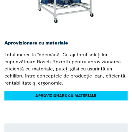
Aprovizionare cu materiale
Totul mereu la îndemână. Cu ajutorul soluțiilor
cuprinzătoare Bosch Rexroth pentru aprovizionarea
eficientă cu materiale, puteți găsi cu ușurință un
echilibru între conceptele de producție lean, eficiență,
rentabilitate și ergonomie.
APROVIZIONARE CU MATERIALE