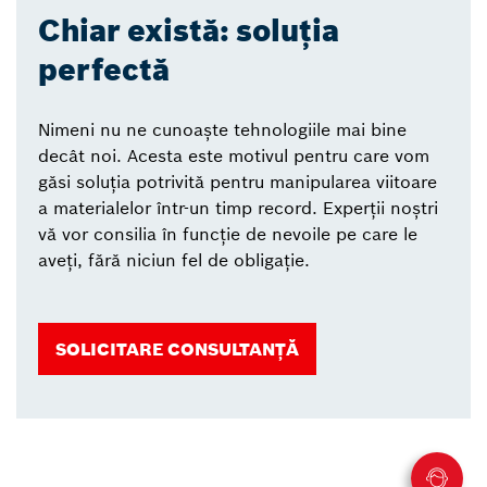
Chiar există: soluția
perfectă
Nimeni nu ne cunoaște tehnologiile mai bine
decât noi. Acesta este motivul pentru care vom
găsi soluția potrivită pentru manipularea viitoare
a materialelor într-un timp record. Experții noștri
vă vor consilia în funcție de nevoile pe care le
aveți, fără niciun fel de obligație.
SOLICITARE CONSULTANȚĂ