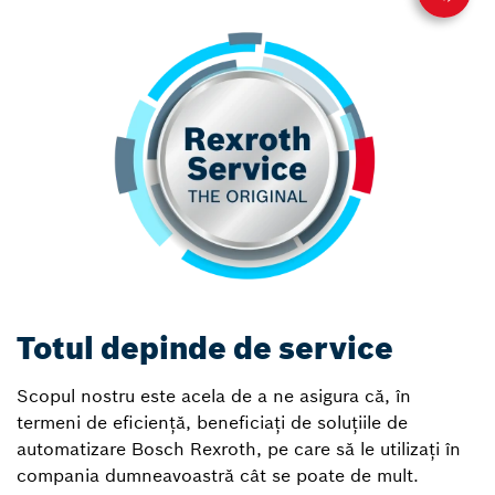
Totul depinde de service
Scopul nostru este acela de a ne asigura că, în
termeni de eficiență, beneficiați de soluțiile de
automatizare Bosch Rexroth, pe care să le utilizați în
compania dumneavoastră cât se poate de mult.