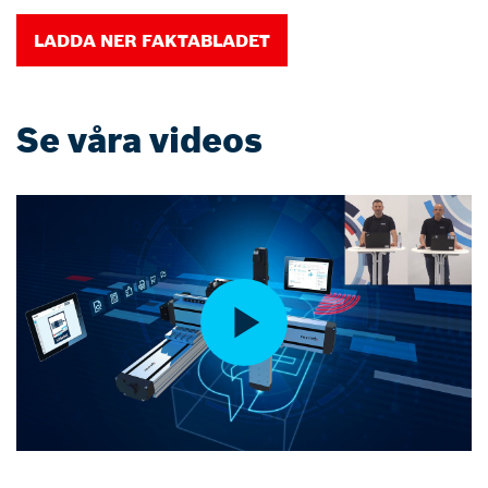
LADDA NER FAKTABLADET
Se våra videos