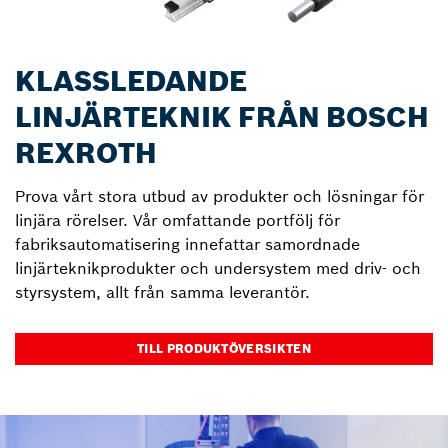
KLASSLEDANDE
LINJÄRTEKNIK FRÅN BOSCH
REXROTH
Prova vårt stora utbud av produkter och lösningar för
linjära rörelser. Vår omfattande portfölj för
fabriksautomatisering innefattar samordnade
linjärteknikprodukter och undersystem med driv- och
styrsystem, allt från samma leverantör.
TILL PRODUKTÖVERSIKTEN