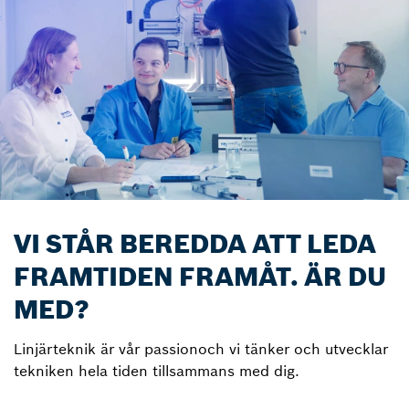
VI STÅR BEREDDA ATT LEDA
FRAMTIDEN FRAMÅT. ÄR DU
MED?
Linjärteknik är vår passionoch vi tänker och utvecklar
tekniken hela tiden tillsammans med dig.