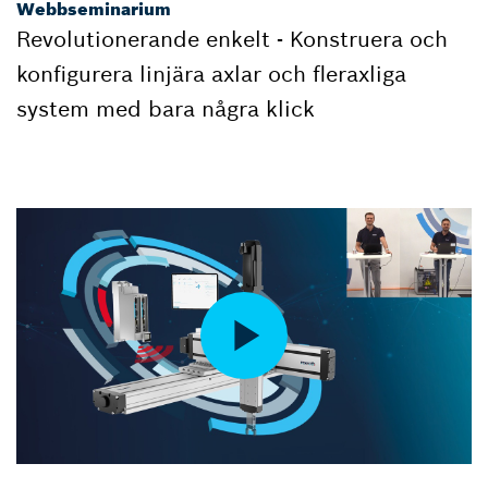
Webbseminarium
Revolutionerande enkelt - Konstruera och
konfigurera linjära axlar och fleraxliga
system med bara några klick