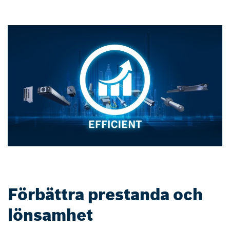
Förbättra prestanda och
lönsamhet