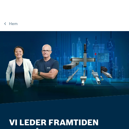
Hem
VI LEDER FRAMTIDEN