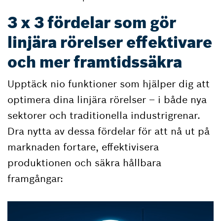
3 x 3 fördelar som gör
linjära rörelser effektivare
och mer framtidssäkra
Upptäck nio funktioner som hjälper dig att
optimera dina linjära rörelser – i både nya
sektorer och traditionella industrigrenar.
Dra nytta av dessa fördelar för att nå ut på
marknaden fortare, effektivisera
produktionen och säkra hållbara
framgångar: