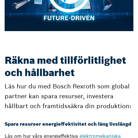
Räkna med tillförlitlighet
och hållbarhet
Läs hur du med Bosch Rexroth som global
partner kan spara resurser, investera
hållbart och framtidssäkra din produktion:
Spara resurser energieffektivitet och lång livslängd
Läs om hur våra energieffektiva
elektromekaniska