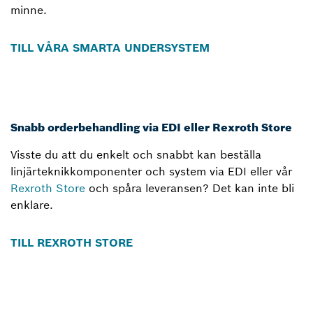
minne.
TILL VÅRA SMARTA UNDERSYSTEM
Snabb orderbehandling via EDI eller Rexroth Store
Visste du att du enkelt och snabbt kan beställa
linjärteknikkomponenter och system via EDI eller vår
Rexroth Store
och spåra leveransen? Det kan inte bli
enklare.
TILL REXROTH STORE