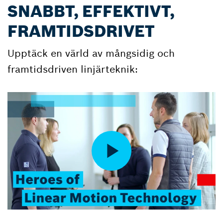
SNABBT, EFFEKTIVT,
FRAMTIDSDRIVET
Upptäck en värld av mångsidig och
framtidsdriven linjärteknik: