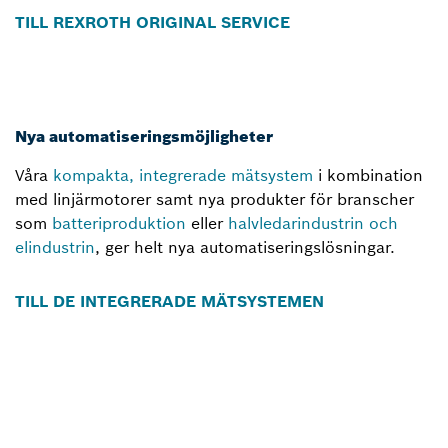
TILL REXROTH ORIGINAL SERVICE
Nya automatiseringsmöjligheter
Våra
kompakta, integrerade mätsystem
i kombination
med linjärmotorer samt nya produkter för branscher
som
batteriproduktion
eller
halvledarindustrin och
elindustrin
, ger helt nya automatiseringslösningar.
TILL DE INTEGRERADE MÄTSYSTEMEN