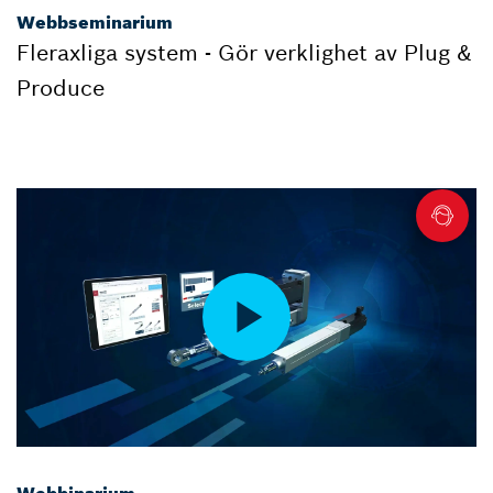
Webbseminarium
Fleraxliga system - Gör verklighet av Plug &
Produce
Webbinarium