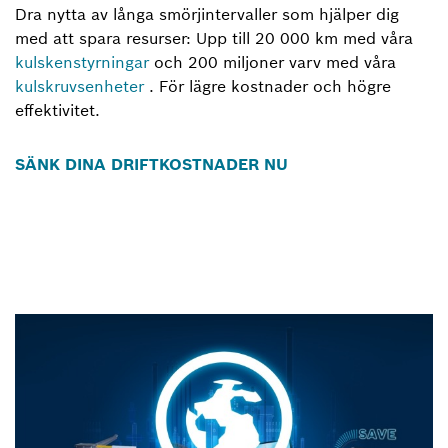
Dra nytta av långa smörjintervaller som hjälper dig
med att spara resurser: Upp till 20 000 km med våra
kulskenstyrningar
och 200 miljoner varv med våra
kulskruvsenheter
. För lägre kostnader och högre
effektivitet.
SÄNK DINA DRIFTKOSTNADER NU