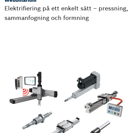
Elektrifiering på ett enkelt sätt – pressning,
sammanfogning och formning