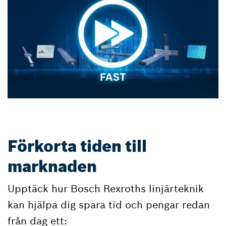
Förkorta tiden till
marknaden
Upptäck hur Bosch Rexroths linjärteknik
kan hjälpa dig spara tid och pengar redan
från dag ett: