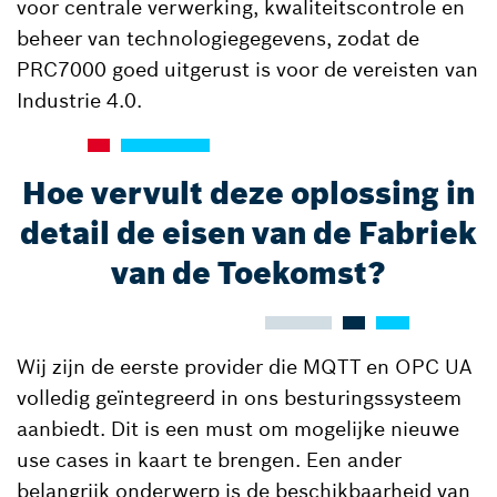
voor centrale verwerking, kwaliteitscontrole en
beheer van technologiegegevens, zodat de
PRC7000 goed uitgerust is voor de vereisten van
Industrie 4.0.
Hoe vervult deze oplossing in
detail de eisen van de Fabriek
van de Toekomst?
Wij zijn de eerste provider die MQTT en OPC UA
volledig geïntegreerd in ons besturingssysteem
aanbiedt. Dit is een must om mogelijke nieuwe
use cases in kaart te brengen. Een ander
belangrijk onderwerp is de beschikbaarheid van