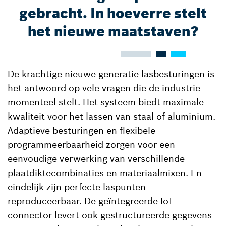
gebracht. In hoeverre stelt
het nieuwe maatstaven?
De krachtige nieuwe generatie lasbesturingen is
het antwoord op vele vragen die de industrie
momenteel stelt. Het systeem biedt maximale
kwaliteit voor het lassen van staal of aluminium.
Adaptieve besturingen en flexibele
programmeerbaarheid zorgen voor een
eenvoudige verwerking van verschillende
plaatdiktecombinaties en materiaalmixen. En
eindelijk zijn perfecte laspunten
reproduceerbaar. De geïntegreerde IoT-
connector levert ook gestructureerde gegevens