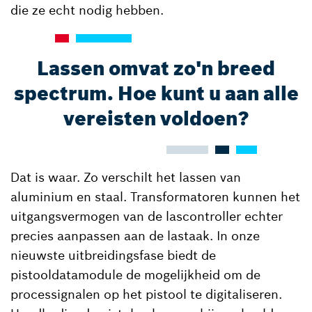
die ze echt nodig hebben.
Lassen omvat zo'n breed
spectrum. Hoe kunt u aan alle
vereisten voldoen?
Dat is waar. Zo verschilt het lassen van
aluminium en staal. Transformatoren kunnen het
uitgangsvermogen van de lascontroller echter
precies aanpassen aan de lastaak. In onze
nieuwste uitbreidingsfase biedt de
pistooldatamodule de mogelijkheid om de
processignalen op het pistool te digitaliseren.