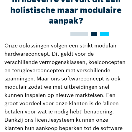
holistische maar modulaire
aanpak?
Onze oplossingen volgen een strikt modulair
hardwareconcept. Dit geldt voor de
verschillende vermogensklassen, koelconcepten
en terugleverconcepten met verschillende
spanningen. Maar ons softwareconcept is ook
modulair zodat we met uitbreidingen snel
kunnen inspelen op nieuwe markteisen. Een
groot voordeel voor onze klanten is de 'alleen
betalen voor wat je nodig hebt' benadering.
Dankzij ons licentiesysteem kunnen onze
klanten hun aankoop beperken tot de software