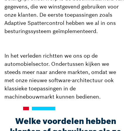
gegevens, die we winstgevend gebruiken voor
onze klanten. De eerste toepassingen zoals
Adaptive Spattercontrol hebben we al in ons
besturingssysteem geïmplementeerd.
In het verleden richtten we ons op de
automobielsector. Ondertussen kijken we
steeds meer naar andere markten, omdat we
met onze nieuwe software-architectuur ook
klassieke toepassingen in de
machinebouwmarkt kunnen bedienen.
Welke voordelen hebben