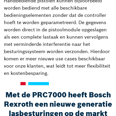
Handbediende pistolen kunnen bijvoorbeeld
worden bediend met alle beschikbare
bedieningselementen zonder dat de controller
hoeft te worden geparametreerd. De gegevens
worden direct in de pistoolmodule opgeslagen
als een complete lastaak en kunnen vervolgens
met verminderde interferentie naar het
besturingssysteem worden verzonden. Hierdoor
komen er meer nieuwe use cases beschikbaar
voor onze klanten, wat leidt tot meer flexibiliteit
en kostenbesparing.
Met de PRC7000 heeft Bosch
Rexroth een nieuwe generatie
lasbesturingen op de markt