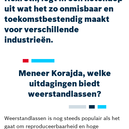
uit wat het zo onmisbaar en
toekomstbestendig maakt
voor verschillende
industrieën.
Meneer Korajda, welke
uitdagingen biedt
weerstandlassen?
Weerstandlassen is nog steeds populair als het
gaat om reproduceerbaarheid en hoge