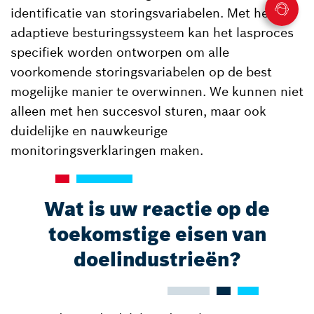
identificatie van storingsvariabelen. Met het
adaptieve besturingssysteem kan het lasproces
specifiek worden ontworpen om alle
voorkomende storingsvariabelen op de best
mogelijke manier te overwinnen. We kunnen niet
alleen met hen succesvol sturen, maar ook
duidelijke en nauwkeurige
monitoringsverklaringen maken.
Wat is uw reactie op de
toekomstige eisen van
doelindustrieën?