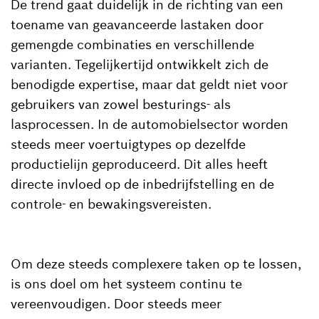
De trend gaat duidelijk in de richting van een
toename van geavanceerde lastaken door
gemengde combinaties en verschillende
varianten. Tegelijkertijd ontwikkelt zich de
benodigde expertise, maar dat geldt niet voor
gebruikers van zowel besturings- als
lasprocessen. In de automobielsector worden
steeds meer voertuigtypes op dezelfde
productielijn geproduceerd. Dit alles heeft
directe invloed op de inbedrijfstelling en de
controle- en bewakingsvereisten.
Om deze steeds complexere taken op te lossen,
is ons doel om het systeem continu te
vereenvoudigen. Door steeds meer