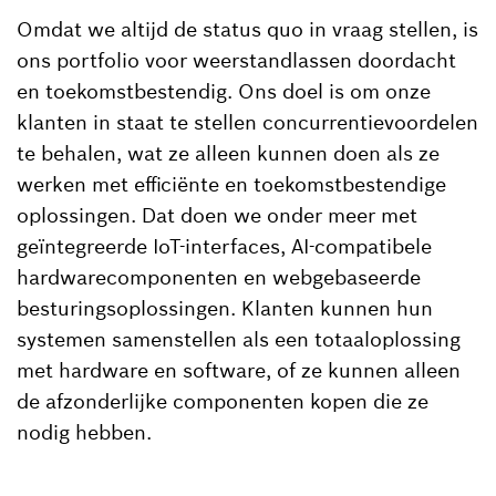
Omdat we altijd de status quo in vraag stellen, is
ons portfolio voor weerstandlassen doordacht
en toekomstbestendig. Ons doel is om onze
klanten in staat te stellen concurrentievoordelen
te behalen, wat ze alleen kunnen doen als ze
werken met efficiënte en toekomstbestendige
oplossingen. Dat doen we onder meer met
geïntegreerde IoT-interfaces, AI-compatibele
hardwarecomponenten en webgebaseerde
besturingsoplossingen. Klanten kunnen hun
systemen samenstellen als een totaaloplossing
met hardware en software, of ze kunnen alleen
de afzonderlijke componenten kopen die ze
nodig hebben.