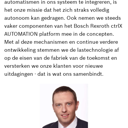
automatismen in ons systeem te integreren, is
het onze missie dat het zich straks volledig
autonoom kan gedragen. Ook nemen we steeds
vaker componenten van het Bosch Rexroth ctrlX
AUTOMATION platform mee in de concepten.
Met al deze mechanismen en continue verdere
ontwikkeling stemmen we de lastechnologie af
op de eisen van de fabriek van de toekomst en
versterken we onze klanten voor nieuwe
uitdagingen - dat is wat ons samenbindt.