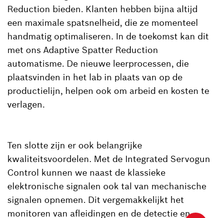
Reduction bieden. Klanten hebben bijna altijd
een maximale spatsnelheid, die ze momenteel
handmatig optimaliseren. In de toekomst kan dit
met ons Adaptive Spatter Reduction
automatisme. De nieuwe leerprocessen, die
plaatsvinden in het lab in plaats van op de
productielijn, helpen ook om arbeid en kosten te
verlagen.
Ten slotte zijn er ook belangrijke
kwaliteitsvoordelen. Met de Integrated Servogun
Control kunnen we naast de klassieke
elektronische signalen ook tal van mechanische
signalen opnemen. Dit vergemakkelijkt het
monitoren van afleidingen en de detectie en