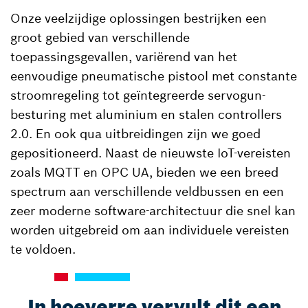
Onze veelzijdige oplossingen bestrijken een
groot gebied van verschillende
toepassingsgevallen, variërend van het
eenvoudige pneumatische pistool met constante
stroomregeling tot geïntegreerde servogun-
besturing met aluminium en stalen controllers
2.0. En ook qua uitbreidingen zijn we goed
gepositioneerd. Naast de nieuwste IoT-vereisten
zoals MQTT en OPC UA, bieden we een breed
spectrum aan verschillende veldbussen en een
zeer moderne software-architectuur die snel kan
worden uitgebreid om aan individuele vereisten
te voldoen.
In hoeverre vervult dit een