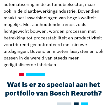
automatisering in de automobielsector, maar
ook in de plaatbewerkingsindustrie. Bovendien
maakt het lasverbindingen van hoge kwaliteit
mogelijk. Met aanhoudende trends zoals
lichtgewicht bouwen, worden processen met
betrekking tot processtabiliteit en productiviteit
voortdurend geconfronteerd met nieuwe
uitdagingen. Bovendien moeten lassystemen ook
passen in de wereld van steeds meer
gedigitaliseerde fabrieken.
Wat is er zo speciaal aan het
portfolio van Bosch Rexroth?