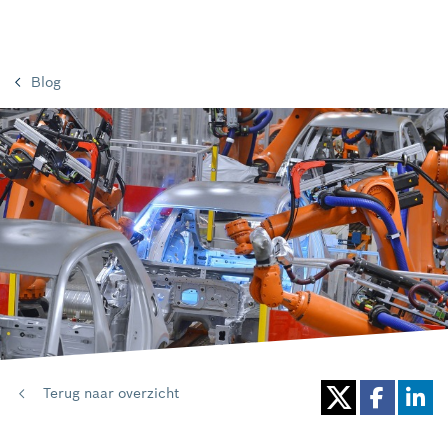
Blog
Terug naar overzicht