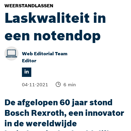
WEERSTANDLASSEN
Laskwaliteit in
een notendop
Web Editorial Team
Editor
04-11-2021
6 min
De afgelopen 60 jaar stond
Bosch Rexroth, een innovator
in de wereldwijde