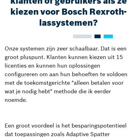
klanten of gebruikers als ze
kiezen voor Bosch Rexroth-
lassystemen?
Onze systemen zijn zeer schaalbaar. Dat is een
groot pluspunt. Klanten kunnen kiezen uit 15
licenties en kunnen hun oplossingen
configureren om aan hun behoeften te voldoen
met de toekomstgerichte "alleen betalen voor
wat je nodig hebt" methode die ik eerder
noemde.
Een groot voordeel is het besparingspotentieel
dat toepassingen zoals Adaptive Spatter