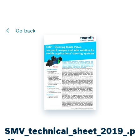
Go back
SMV_technical_sheet_2019_.p