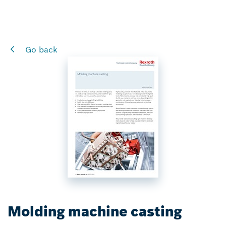
Go back
Molding machine casting