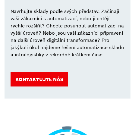
Navrhujte sklady podle svých představ. Začínají
vaši zákazníci s automatizací, nebo ji chtějí
rychle rozšířit? Chcete posunout automatizaci na
vyšší úroveň? Nebo jsou vaši zákazníci připraveni
na další úroveň digitální transformace? Pro
jakýkoli úkol najdeme řešení automatizace skladu
a intralogistiky v rekordně krátkém čase.
KONTAKTUJTE NÁS