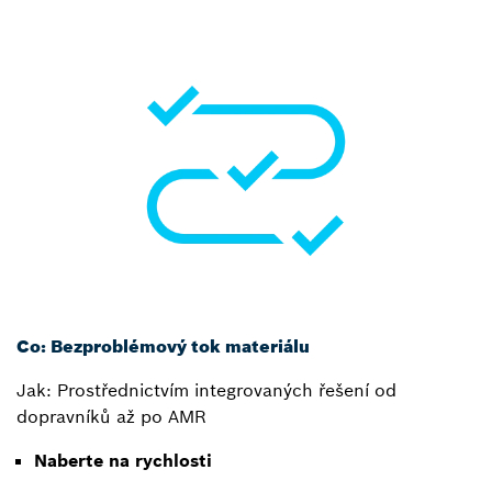
Co: Bezproblémový tok materiálu
Jak: Prostřednictvím integrovaných řešení od
dopravníků až po AMR
Naberte na rychlosti