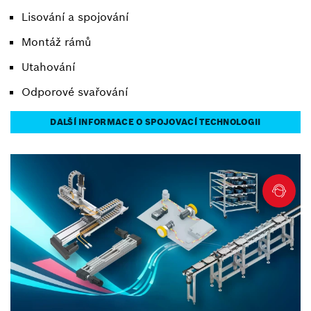
Lisování a spojování
Montáž rámů
Utahování
Odporové svařování
DALŠÍ INFORMACE O SPOJOVACÍ TECHNOLOGII