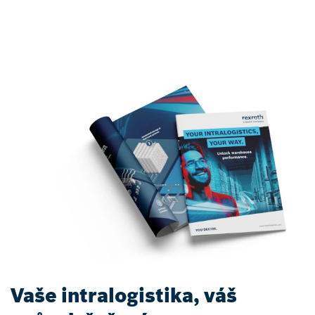
Vaše intralogistika, váš