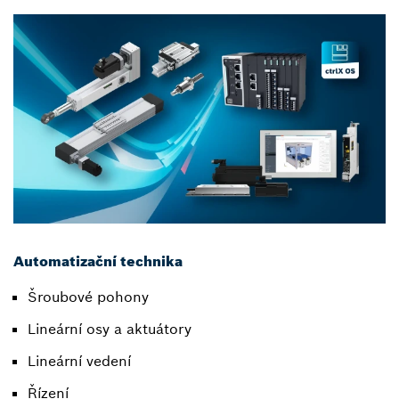
Automatizační technika
Šroubové pohony
Lineární osy a aktuátory
Lineární vedení
Řízení