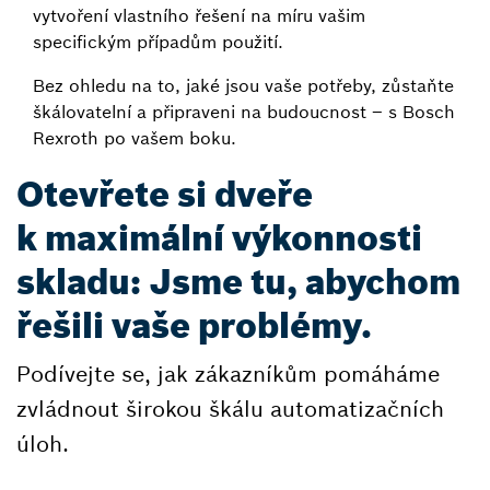
vytvoření vlastního řešení na míru vašim
specifickým případům použití.
Bez ohledu na to, jaké jsou vaše potřeby, zůstaňte
škálovatelní a připraveni na budoucnost – s Bosch
Rexroth po vašem boku.
Otevřete si dveře
k maximální výkonnosti
skladu: Jsme tu, abychom
řešili vaše problémy.
Podívejte se, jak zákazníkům pomáháme
zvládnout širokou škálu automatizačních
úloh.