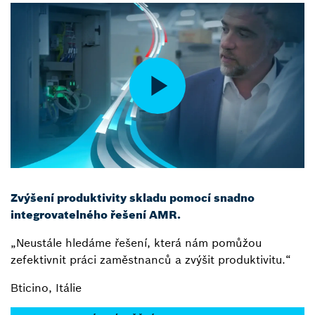
Zvýšení produktivity skladu pomocí snadno
integrovatelného řešení AMR.
„Neustále hledáme řešení, která nám pomůžou
zefektivnit práci zaměstnanců a zvýšit produktivitu.“
Bticino, Itálie