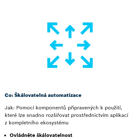
Co: Škálovatelná automatizace
Jak: Pomocí komponentů připravených k použití,
které lze snadno rozšiřovat prostřednictvím aplikací
z kompletního ekosystému
Ovládněte škálovatelnost