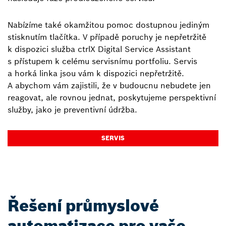
Nabízíme také okamžitou pomoc dostupnou jediným
stisknutím tlačítka. V případě poruchy je nepřetržitě
k dispozici služba ctrlX Digital Service Assistant
s přístupem k celému servisnímu portfoliu. Servis
a horká linka jsou vám k dispozici nepřetržitě.
A abychom vám zajistili, že v budoucnu nebudete jen
reagovat, ale rovnou jednat, poskytujeme perspektivní
služby, jako je preventivní údržba.
SERVIS
Řešení průmyslové