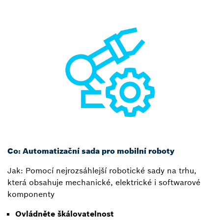
Co: Automatizační sada pro mobilní roboty
Jak: Pomocí nejrozsáhlejší robotické sady na trhu,
která obsahuje mechanické, elektrické i softwarové
komponenty
Ovládněte škálovatelnost