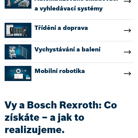
a vyhledávací systémy
Třídění a doprava
Vychystávání a balení
Mobilní robotika
Vy a Bosch Rexroth: Co
získáte – a jak to
realizujeme.