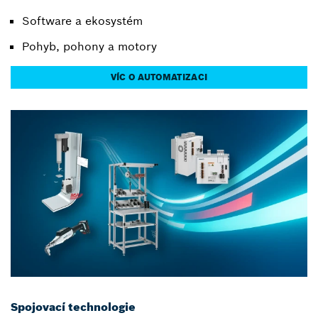
Software a ekosystém
Pohyb, pohony a motory
VÍC O AUTOMATIZACI
Spojovací technologie