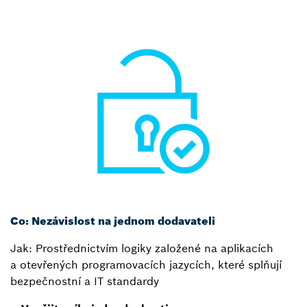
Co: Nezávislost na jednom dodavateli
Jak: Prostřednictvím logiky založené na aplikacích
a otevřených programovacích jazycích, které splňují
bezpečnostní a IT standardy