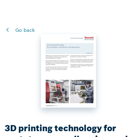
Go back
3D printing technology for