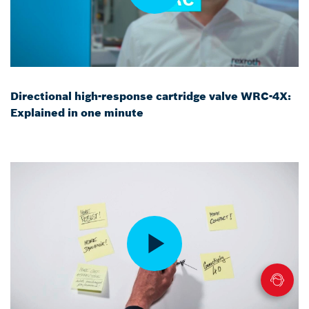
Directional high-response cartridge valve WRC-4X:
Explained in one minute