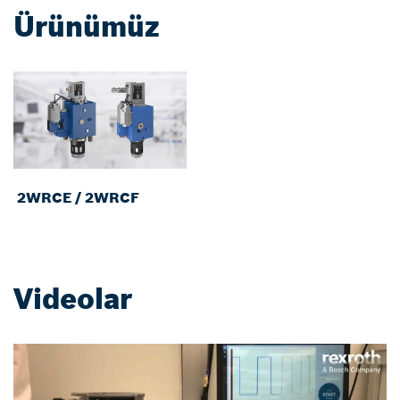
Ürünümüz
2WRCE / 2WRCF
Videolar