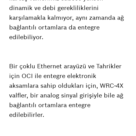
dinamik ve debi gerekliliklerini
karşılamakla kalmıyor, aynı zamanda ağ
bağlantılı ortamlara da entegre
edilebiliyor.
Bir çoklu Ethernet arayüzü ve Tahrikler
için OCI ile entegre elektronik
aksamlara sahip oldukları için, WRC-4X
valfler, bir analog sinyal girişiyle bile ağ
bağlantılı ortamlara entegre
edilebilirler.