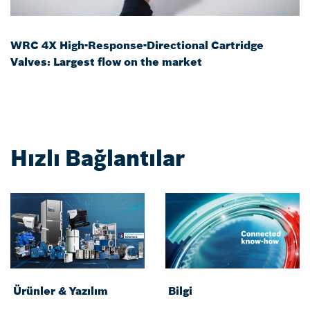
WRC 4X High-Response-Directional Cartridge
Valves: Largest flow on the market
Hızlı Bağlantılar
Ürünler & Yazılım
Bilgi