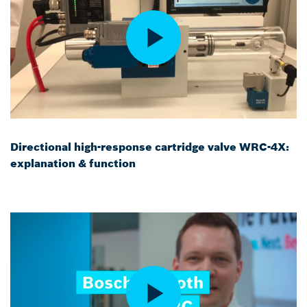
Directional high-response cartridge valve WRC-4X:
explanation & function