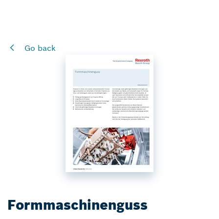
Go back
Formmaschinenguss