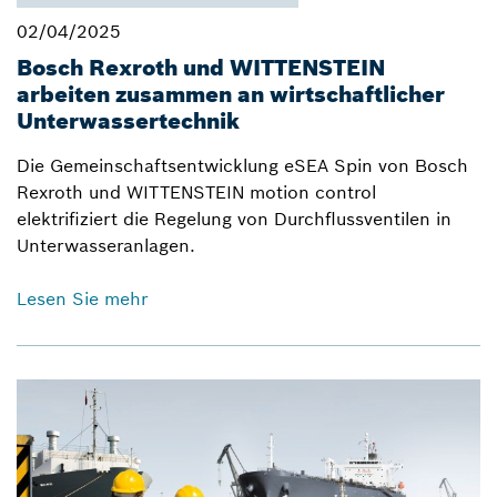
02/04/2025
Bosch Rexroth und WITTENSTEIN
arbeiten zusammen an wirtschaftlicher
Unterwassertechnik
Die Gemeinschaftsentwicklung eSEA Spin von Bosch
Rexroth und WITTENSTEIN motion control
elektrifiziert die Regelung von Durchflussventilen in
Unterwasseranlagen.
Lesen Sie mehr