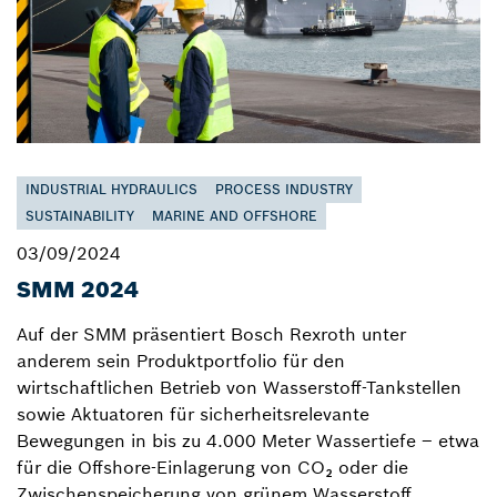
INDUSTRIAL HYDRAULICS
PROCESS INDUSTRY
SUSTAINABILITY
MARINE AND OFFSHORE
03/09/2024
SMM 2024
Auf der SMM präsentiert Bosch Rexroth unter
anderem sein Produktportfolio für den
wirtschaftlichen Betrieb von Wasserstoff-Tankstellen
sowie Aktuatoren für sicherheitsrelevante
Bewegungen in bis zu 4.000 Meter Wassertiefe – etwa
für die Offshore-Einlagerung von CO₂ oder die
Zwischenspeicherung von grünem Wasserstoff.