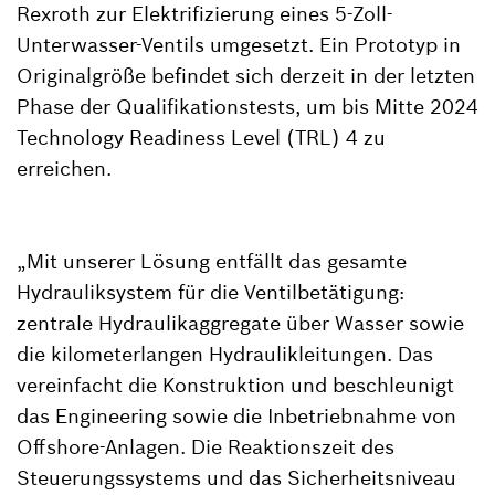
Rexroth zur Elektrifizierung eines 5-Zoll-
Unterwasser-Ventils umgesetzt. Ein Prototyp in
Originalgröße befindet sich derzeit in der letzten
Phase der Qualifikationstests, um bis Mitte 2024
Technology Readiness Level (TRL) 4 zu
erreichen.
„Mit unserer Lösung entfällt das gesamte
Hydrauliksystem für die Ventilbetätigung:
zentrale Hydraulikaggregate über Wasser sowie
die kilometerlangen Hydraulikleitungen. Das
vereinfacht die Konstruktion und beschleunigt
das Engineering sowie die Inbetriebnahme von
Offshore-Anlagen. Die Reaktionszeit des
Steuerungssystems und das Sicherheitsniveau