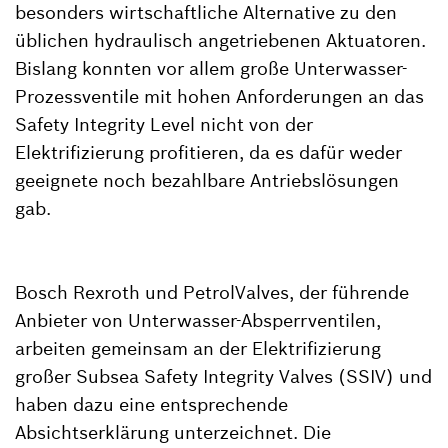
besonders wirtschaftliche Alternative zu den
üblichen hydraulisch angetriebenen Aktuatoren.
Bislang konnten vor allem große Unterwasser-
Prozessventile mit hohen Anforderungen an das
Safety Integrity Level nicht von der
Elektrifizierung profitieren, da es dafür weder
geeignete noch bezahlbare Antriebslösungen
gab.
Bosch Rexroth und PetrolValves, der führende
Anbieter von Unterwasser-Absperrventilen,
arbeiten gemeinsam an der Elektrifizierung
großer Subsea Safety Integrity Valves (SSIV) und
haben dazu eine entsprechende
Absichtserklärung unterzeichnet. Die