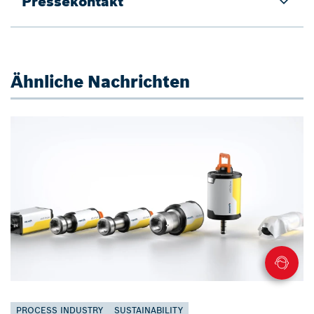
Pressekontakt
Ähnliche Nachrichten
PROCESS INDUSTRY
SUSTAINABILITY