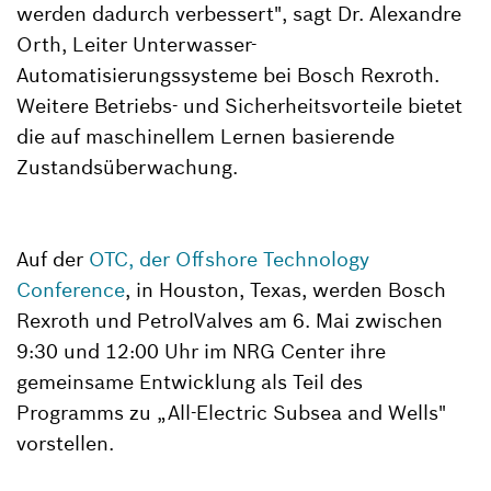
werden dadurch verbessert", sagt Dr. Alexandre
Orth, Leiter Unterwasser-
Automatisierungssysteme bei Bosch Rexroth.
Weitere Betriebs- und Sicherheitsvorteile bietet
die auf maschinellem Lernen basierende
Zustandsüberwachung.
Auf der
OTC, der Offshore Technology
Conference
, in Houston, Texas, werden Bosch
Rexroth und PetrolValves am 6. Mai zwischen
9:30 und 12:00 Uhr im NRG Center ihre
gemeinsame Entwicklung als Teil des
Programms zu „All-Electric Subsea and Wells"
vorstellen.