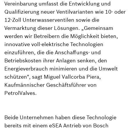
Vereinbarung umfasst die Entwicklung und
Qualifizierung neuer Ventilvarianten wie 10- oder
12-Zoll Unterwasserventilen sowie die
Vermarktung dieser Lösungen. „Gemeinsam
werden wir Betreibern die Möglichkeit bieten,
innovative voll-elektrische Technologien
einzuführen, die die Anschaffungs- und
Betriebskosten ihrer Anlagen senken, den
Energieverbrauch minimieren und die Umwelt
schützen", sagt Miguel Vallcorba Piera,
Kaufmännischer Geschäftsführer von
PetrolValves.
Beide Unternehmen haben diese Technologie
bereits mit einem eSEA Antrieb von Bosch