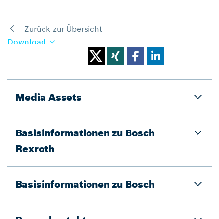
Zurück zur Übersicht
Download
Media Assets
Basisinformationen zu Bosch
Rexroth
Basisinformationen zu Bosch