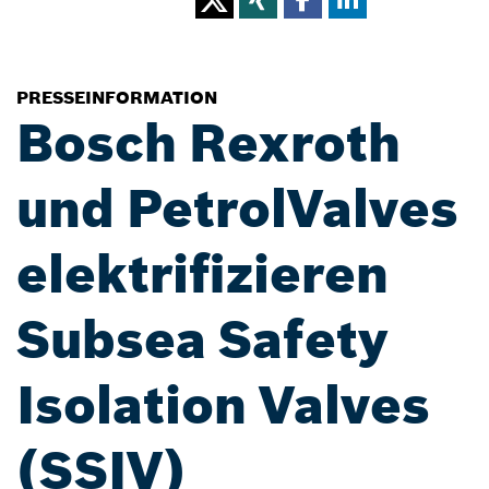
PRESSEINFORMATION
Bosch Rexroth
und PetrolValves
elektrifizieren
Subsea Safety
Isolation Valves
(SSIV)