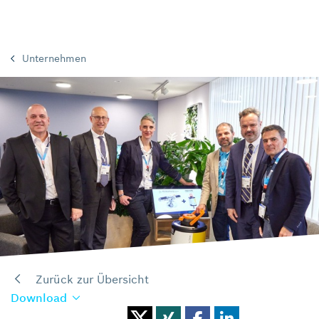
Unternehmen
Zurück zur Übersicht
Download