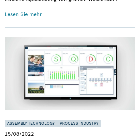
Lesen Sie mehr
ASSEMBLY TECHNOLOGY
PROCESS INDUSTRY
15/08/2022