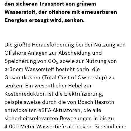
den sicheren Transport von grünem
Wasserstoff, der offshore mit erneuerbaren
Energien erzeugt wird, senken.
Die größte Herausforderung bei der Nutzung von
Offshore-Anlagen zur Abscheidung und
Speicherung von CO
sowie zur Nutzung von
2
grünem Wasserstoff besteht darin, die
Gesamtkosten (Total Cost of Ownership) zu
senken. Ein wesentlicher Hebel zur
Kostenreduktion ist die Elektrifizierung,
beispielsweise durch die von Bosch Rexroth
entwickelten eSEA Aktuatoren, die alle
sicherheitsrelevanten Bewegungen in bis zu
4.000 Meter Wassertiefe abdecken. Sie sind eine