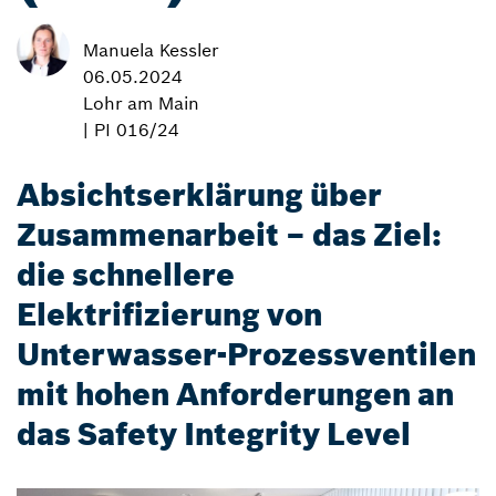
Manuela Kessler
06.05.2024
Lohr am Main
| PI 016/24
Absichtserklärung über
Zusammenarbeit – das Ziel:
die schnellere
Elektrifizierung von
Unterwasser-Prozessventilen
mit hohen Anforderungen an
das Safety Integrity Level