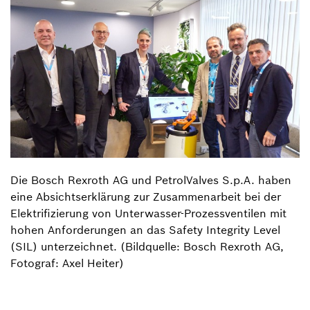
Die Bosch Rexroth AG und PetrolValves S.p.A. haben
eine Absichtserklärung zur Zusammenarbeit bei der
Elektrifizierung von Unterwasser-Prozessventilen mit
hohen Anforderungen an das Safety Integrity Level
(SIL) unterzeichnet. (Bildquelle: Bosch Rexroth AG,
Fotograf: Axel Heiter)