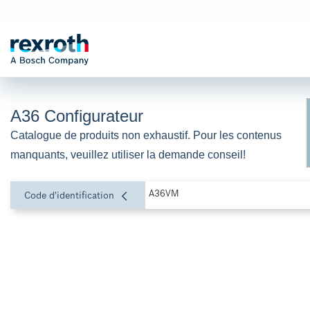
A36 Configurateur
Catalogue de produits non exhaustif. Pour les contenus 
manquants, veuillez utiliser la demande conseil!
A36VM
Code d'identification