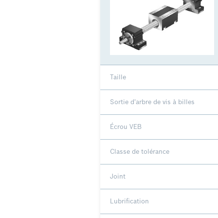
Taille
Sortie d'arbre de vis à billes
Écrou VEB
Classe de tolérance
Joint
Lubrification