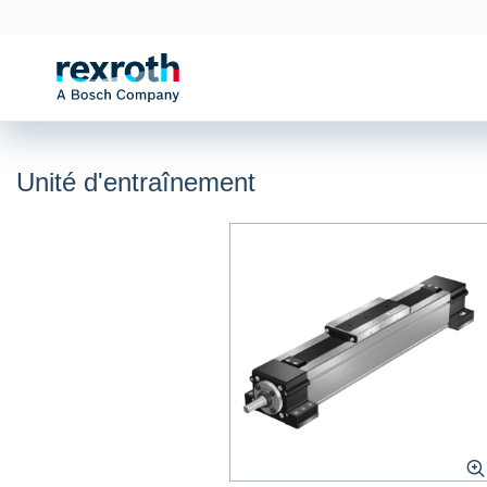
Unité d'entraînement