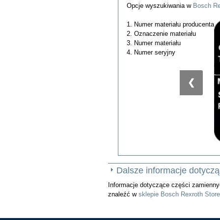
Opcje wyszukiwania w
Bosch Re
1. Numer materiału producenta
2. Oznaczenie materiału
3. Numer materiału
4. Numer seryjny
❮
Dalsze informacje dotyczą
Informacje dotyczące części zamiennyc
znaleźć w
sklepie Bosch Rexroth Store