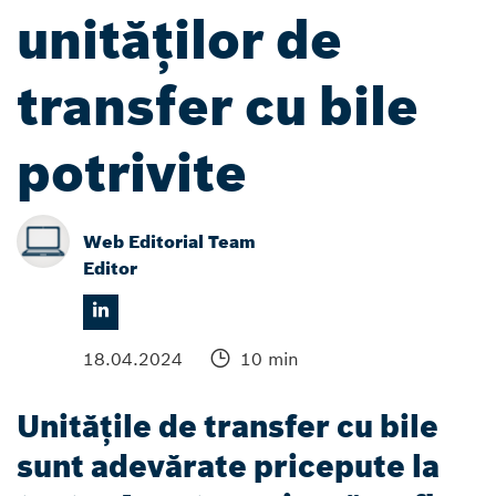
unităților de
transfer cu bile
potrivite
Web Editorial Team
Editor
18.04.2024
10 min
Unitățile de transfer cu bile
sunt adevărate pricepute la