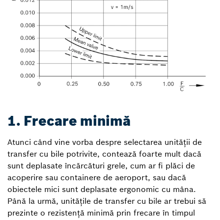
1. Frecare minimă
Atunci când vine vorba despre selectarea unității de
transfer cu bile potrivite, contează foarte mult dacă
sunt deplasate încărcături grele, cum ar fi plăci de
acoperire sau containere de aeroport, sau dacă
obiectele mici sunt deplasate ergonomic cu mâna.
Până la urmă, unitățile de transfer cu bile ar trebui să
prezinte o rezistență minimă prin frecare în timpul