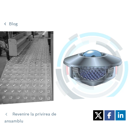
Blog
Revenire la privirea de
ansamblu