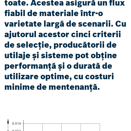
toate. Acestea asigură un flux
fiabil de materiale într-o
varietate largă de scenarii. Cu
ajutorul acestor cinci criterii
de selecție, producătorii de
utilaje și sisteme pot obține
performanță și o durată de
utilizare optime, cu costuri
minime de mentenanță.