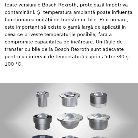
toate versiunile Bosch Rexroth, protejează împotriva
contaminării. Și temperatura ambiantă poate influența
funcționarea unității de transfer cu bile. Prin urmare,
este important să existe o gamă largă de aplicații în
ceea ce privește temperaturile posibile, fără a
compromite capacitatea de încărcare. Unitățile de
transfer cu bile de la Bosch Rexroth sunt adecvate
pentru un interval de temperatură cuprins între -30 și
100 °C.