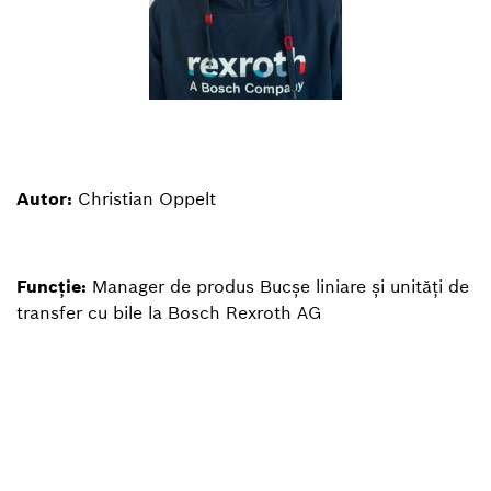
Autor:
Christian Oppelt
Funcție:
Manager de produs Bucșe liniare și unități de
transfer cu bile la Bosch Rexroth AG