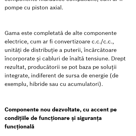
pompe cu piston axial.
Gama este completată de alte componente
electrice, cum ar fi convertizoare c.c./c.c.,
unități de distribuție a puterii, încărcătoare
încorporate și cabluri de înaltă tensiune. Drept
rezultat, producătorii se pot baza pe soluții
integrate, indiferent de sursa de energie (de
exemplu, hibride sau cu acumulatori).
Componente nou dezvoltate, cu accent pe
condițiile de funcționare și siguranța
funcțională