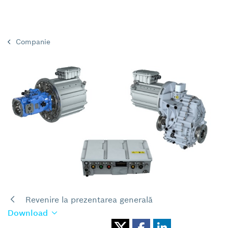
Companie
Revenire la prezentarea generală
Download