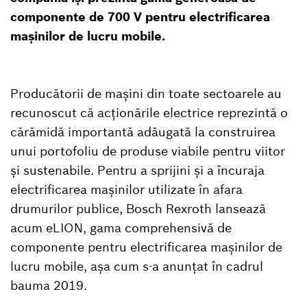
componente de 700 V pentru electrificarea
mașinilor de lucru mobile.
Producătorii de mașini din toate sectoarele au
recunoscut că acționările electrice reprezintă o
cărămidă importantă adăugată la construirea
unui portofoliu de produse viabile pentru viitor
și sustenabile. Pentru a sprijini și a încuraja
electrificarea mașinilor utilizate în afara
drumurilor publice, Bosch Rexroth lansează
acum eLION, gama comprehensivă de
componente pentru electrificarea mașinilor de
lucru mobile, așa cum s-a anunțat în cadrul
bauma 2019.