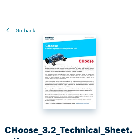
Go back
CHoose_3.2_Technical_Sheet.