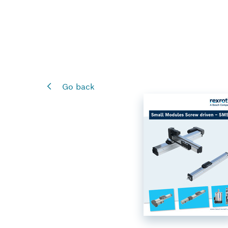
Go back