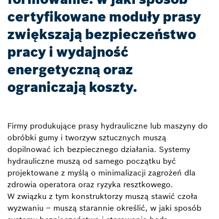
certyfikowane moduły prasy
zwiększają bezpieczeństwo
pracy i wydajność
energetyczną oraz
ograniczają koszty.
Firmy produkujące prasy hydrauliczne lub maszyny do
obróbki gumy i tworzyw sztucznych muszą
dopilnować ich bezpiecznego działania. Systemy
hydrauliczne muszą od samego początku być
projektowane z myślą o minimalizacji zagrożeń dla
zdrowia operatora oraz ryzyka resztkowego.
W związku z tym konstruktorzy muszą stawić czoła
wyzwaniu – muszą starannie określić, w jaki sposób