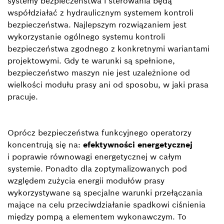
systemy bezpieczeństwa i sterowania będą
współdziałać z hydraulicznym systemem kontroli
bezpieczeństwa. Najlepszym rozwiązaniem jest
wykorzystanie ogólnego systemu kontroli
bezpieczeństwa zgodnego z konkretnymi wariantami
projektowymi. Gdy te warunki są spełnione,
bezpieczeństwo maszyn nie jest uzależnione od
wielkości modułu prasy ani od sposobu, w jaki prasa
pracuje.
Oprócz bezpieczeństwa funkcyjnego operatorzy
koncentrują się na:
efektywności energetycznej
i poprawie równowagi energetycznej w całym
systemie. Ponadto dla zoptymalizowanych pod
względem zużycia energii modułów prasy
wykorzystywane są specjalne warunki przełączania
mające na celu przeciwdziałanie spadkowi ciśnienia
między pompą a elementem wykonawczym. To