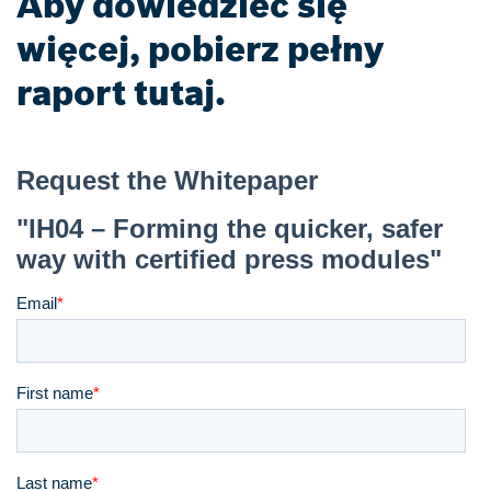
Aby dowiedzieć się
więcej, pobierz pełny
raport tutaj.