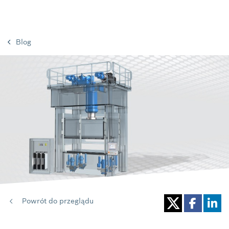
Blog
Powrót do przeglądu