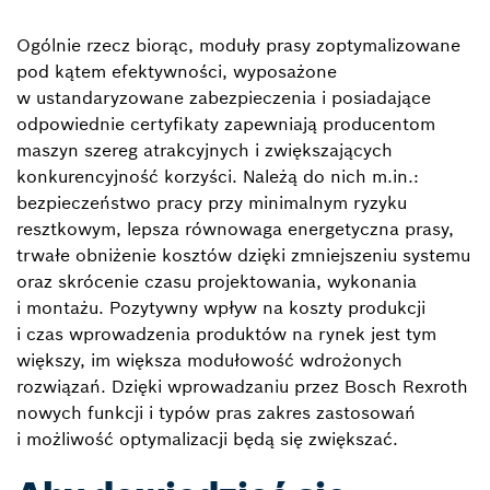
Ogólnie rzecz biorąc, moduły prasy zoptymalizowane
pod kątem efektywności, wyposażone
w ustandaryzowane zabezpieczenia i posiadające
odpowiednie certyfikaty zapewniają producentom
maszyn szereg atrakcyjnych i zwiększających
konkurencyjność korzyści. Należą do nich m.in.:
bezpieczeństwo pracy przy minimalnym ryzyku
resztkowym, lepsza równowaga energetyczna prasy,
trwałe obniżenie kosztów dzięki zmniejszeniu systemu
oraz skrócenie czasu projektowania, wykonania
i montażu. Pozytywny wpływ na koszty produkcji
i czas wprowadzenia produktów na rynek jest tym
większy, im większa modułowość wdrożonych
rozwiązań. Dzięki wprowadzaniu przez Bosch Rexroth
nowych funkcji i typów pras zakres zastosowań
i możliwość optymalizacji będą się zwiększać.