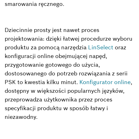
smarowania ręcznego.
Dziecinnie prosty jest nawet proces
projektowania: dzięki łatwej procedurze wyboru
produktu za pomocą narzędzia
LinSelect
oraz
konfiguracji online obejmującej napęd,
przygotowanie gotowego do użycia,
dostosowanego do potrzeb rozwiązania z serii
PSK to kwestia kilku minut.
Konfigurator online
,
dostępny w większości popularnych języków,
przeprowadza użytkownika przez proces
specyfikacji produktu w sposób łatwy i
niezawodny.