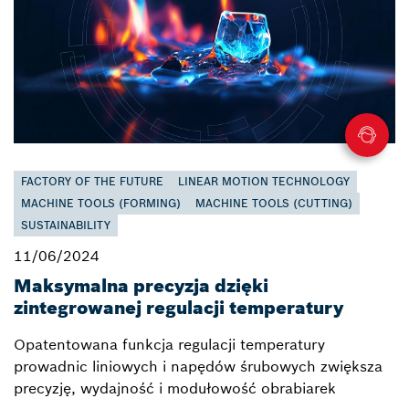
FACTORY OF THE FUTURE
LINEAR MOTION TECHNOLOGY
MACHINE TOOLS (FORMING)
MACHINE TOOLS (CUTTING)
SUSTAINABILITY
11/06/2024
Maksymalna precyzja dzięki
zintegrowanej regulacji temperatury
Opatentowana funkcja regulacji temperatury
prowadnic liniowych i napędów śrubowych zwiększa
precyzję, wydajność i modułowość obrabiarek