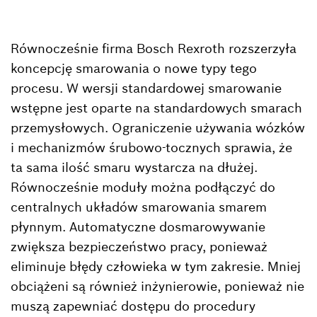
Równocześnie firma Bosch Rexroth rozszerzyła
koncepcję smarowania o nowe typy tego
procesu. W wersji standardowej smarowanie
wstępne jest oparte na standardowych smarach
przemysłowych. Ograniczenie używania wózków
i mechanizmów śrubowo-tocznych sprawia, że
ta sama ilość smaru wystarcza na dłużej.
Równocześnie moduły można podłączyć do
centralnych układów smarowania smarem
płynnym. Automatyczne dosmarowywanie
zwiększa bezpieczeństwo pracy, ponieważ
eliminuje błędy człowieka w tym zakresie. Mniej
obciążeni są również inżynierowie, ponieważ nie
muszą zapewniać dostępu do procedury