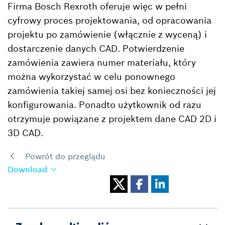
Firma Bosch Rexroth oferuje więc w pełni
cyfrowy proces projektowania, od opracowania
projektu po zamówienie (włącznie z wyceną) i
dostarczenie danych CAD. Potwierdzenie
zamówienia zawiera numer materiału, który
można wykorzystać w celu ponownego
zamówienia takiej samej osi bez konieczności jej
konfigurowania. Ponadto użytkownik od razu
otrzymuje powiązane z projektem dane CAD 2D i
3D CAD.
Powrót do przeglądu
Download