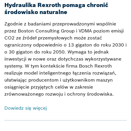
Hydraulika Rexroth pomaga chronić
środowisko naturalne
Zgodnie z badaniami przeprowadzonymi wspólnie
przez Boston Consulting Group i VDMA poziom emisji
CO2 ze źródeł przemysłowych może zostać
ograniczony odpowiednio o 13 gigaton do roku 2030 i
o 30 gigaton do roku 2050. Wymaga to jednak
inwestycji w nowe oraz dotychczas wykorzystywane
systemy. W tym kontekście firma Bosch Rexroth
realizuje model inteligentnego łączenia rozwiązań,
ułatwiając producentom i użytkownikom maszyn
osiągnięcie przyjętych celów w zakresie
zrównoważonego rozwoju i ochrony środowiska.
Dowiedz się więcej