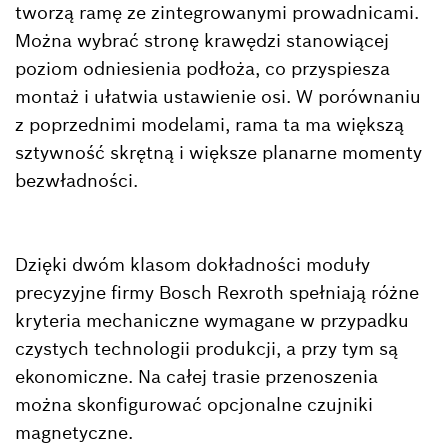
tworzą ramę ze zintegrowanymi prowadnicami.
Można wybrać stronę krawędzi stanowiącej
poziom odniesienia podłoża, co przyspiesza
montaż i ułatwia ustawienie osi. W porównaniu
z poprzednimi modelami, rama ta ma większą
sztywność skrętną i większe planarne momenty
bezwładności.
Dzięki dwóm klasom dokładności moduły
precyzyjne firmy Bosch Rexroth spełniają różne
kryteria mechaniczne wymagane w przypadku
czystych technologii produkcji, a przy tym są
ekonomiczne. Na całej trasie przenoszenia
można skonfigurować opcjonalne czujniki
magnetyczne.