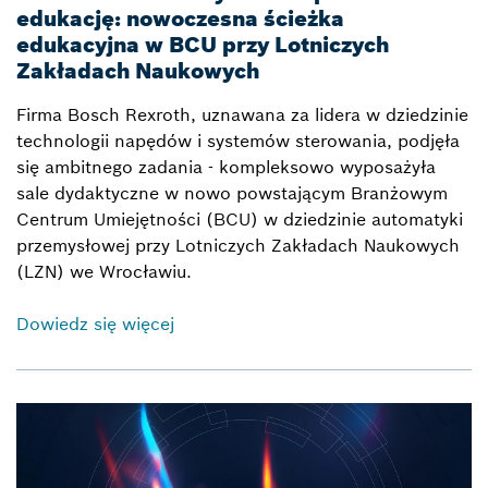
edukację: nowoczesna ścieżka
edukacyjna w BCU przy Lotniczych
Zakładach Naukowych
Firma Bosch Rexroth, uznawana za lidera w dziedzinie
technologii napędów i systemów sterowania, podjęła
się ambitnego zadania - kompleksowo wyposażyła
sale dydaktyczne w nowo powstającym Branżowym
Centrum Umiejętności (BCU) w dziedzinie automatyki
przemysłowej przy Lotniczych Zakładach Naukowych
(LZN) we Wrocławiu.
Dowiedz się więcej