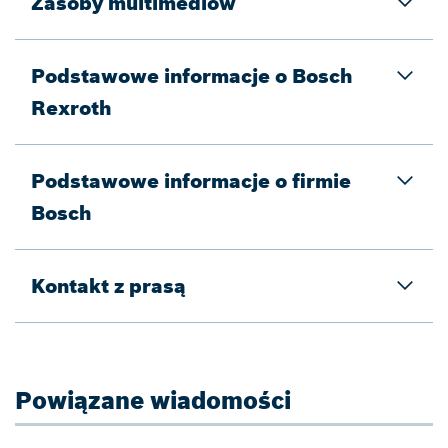
Zasoby multimediów
Podstawowe informacje o Bosch
Rexroth
Podstawowe informacje o firmie
Bosch
Kontakt z prasą
Powiązane wiadomości