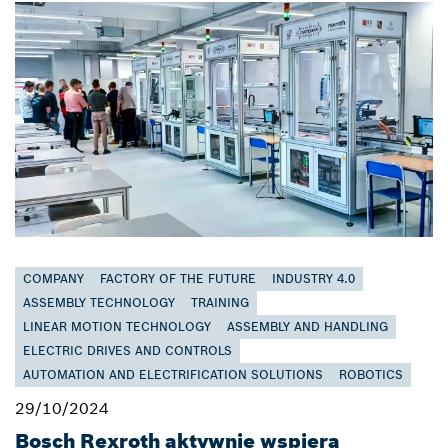
COMPANY
FACTORY OF THE FUTURE
INDUSTRY 4.0
ASSEMBLY TECHNOLOGY
TRAINING
LINEAR MOTION TECHNOLOGY
ASSEMBLY AND HANDLING
ELECTRIC DRIVES AND CONTROLS
AUTOMATION AND ELECTRIFICATION SOLUTIONS
ROBOTICS
29/10/2024
Bosch Rexroth aktywnie wspiera