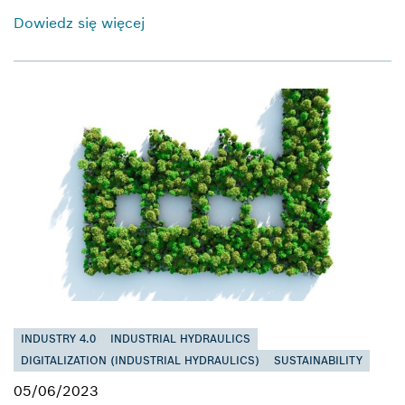
Dowiedz się więcej
INDUSTRY 4.0
INDUSTRIAL HYDRAULICS
DIGITALIZATION (INDUSTRIAL HYDRAULICS)
SUSTAINABILITY
05/06/2023