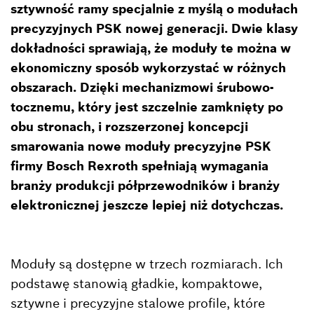
sztywność ramy specjalnie z myślą o modułach
precyzyjnych PSK nowej generacji. Dwie klasy
dokładności sprawiają, że moduły te można w
ekonomiczny sposób wykorzystać w różnych
obszarach. Dzięki mechanizmowi śrubowo-
tocznemu, który jest szczelnie zamknięty po
obu stronach, i rozszerzonej koncepcji
smarowania nowe moduły precyzyjne PSK
firmy Bosch Rexroth spełniają wymagania
branży produkcji półprzewodników i branży
elektronicznej jeszcze lepiej niż dotychczas.
Moduły są dostępne w trzech rozmiarach. Ich
podstawę stanowią gładkie, kompaktowe,
sztywne i precyzyjne stalowe profile, które