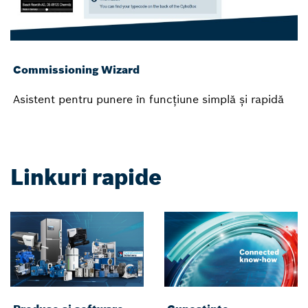
Commissioning Wizard
Asistent pentru punere în funcțiune simplă și rapidă
Linkuri rapide