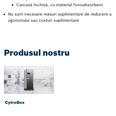
Carcasă închisă, cu material fonoabsorbant
Nu sunt necesare măsuri suplimentare de reducere a
zgomotului sau costuri suplimentare
Produsul nostru
CytroBox