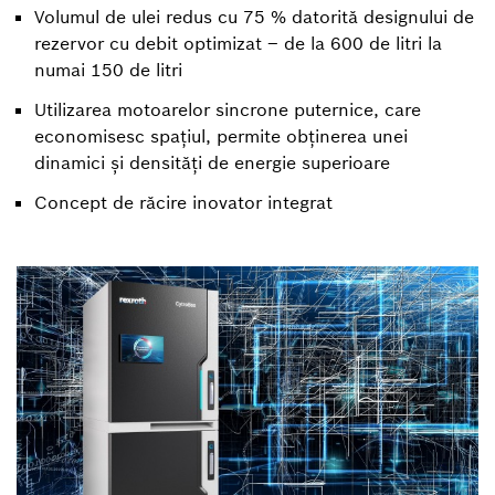
Volumul de ulei redus cu 75 % datorită designului de
rezervor cu debit optimizat – de la 600 de litri la
numai 150 de litri
Utilizarea motoarelor sincrone puternice, care
economisesc spațiul, permite obținerea unei
dinamici și densități de energie superioare
Concept de răcire inovator integrat