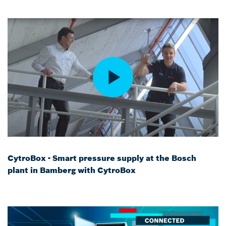
CytroBox - Smart pressure supply at the Bosch
plant in Bamberg with CytroBox