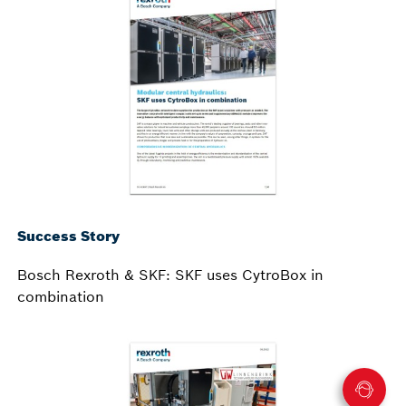
Success Story
Bosch Rexroth & SKF: SKF uses CytroBox in
combination