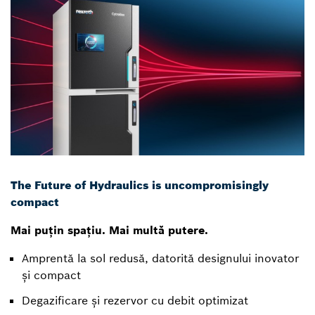
The Future of Hydraulics is uncompromisingly
compact
Mai puțin spațiu. Mai multă putere.
Amprentă la sol redusă, datorită designului inovator
și compact
Degazificare și rezervor cu debit optimizat