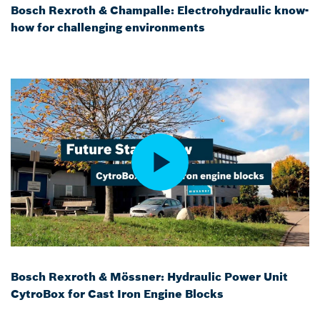
Bosch Rexroth & Champalle: Electrohydraulic know-
how for challenging environments
Bosch Rexroth & Mössner: Hydraulic Power Unit
CytroBox for Cast Iron Engine Blocks