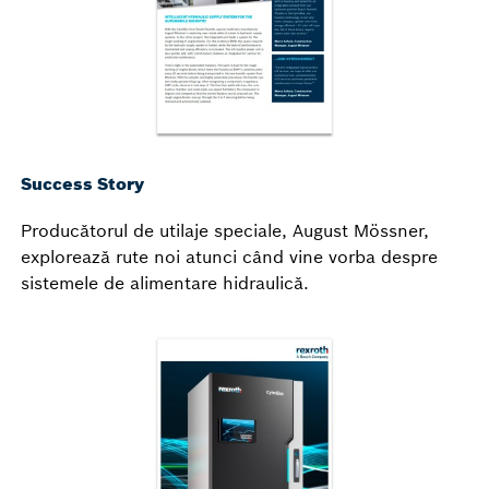
Success Story
Producătorul de utilaje speciale, August Mössner,
explorează rute noi atunci când vine vorba despre
sistemele de alimentare hidraulică.