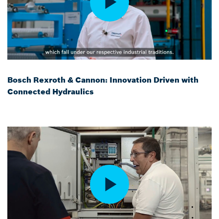
Bosch Rexroth & Cannon: Innovation Driven with
Connected Hydraulics