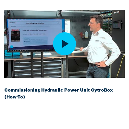
Commissioning Hydraulic Power Unit CytroBox
(How-To)