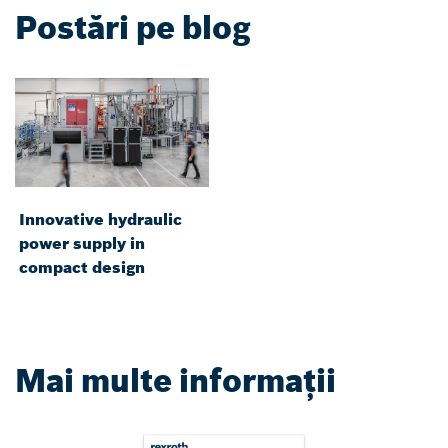
Postări pe blog
Innovative hydraulic
power supply in
compact design
Mai multe informații