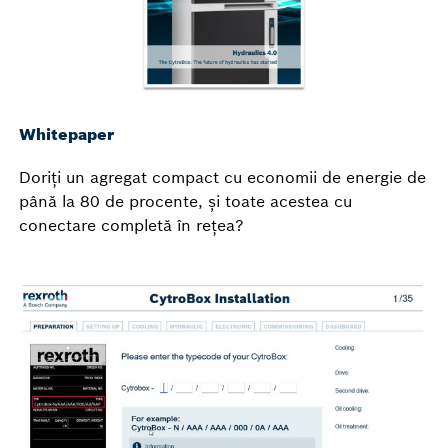
Whitepaper
Doriți un agregat compact cu economii de energie de
până la 80 de procente, și toate acestea cu
conectare completă în rețea?