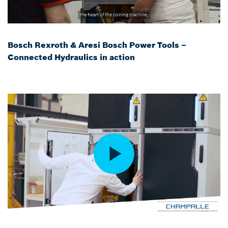
Bosch Rexroth & Aresi Bosch Power Tools –
Connected Hydraulics in action