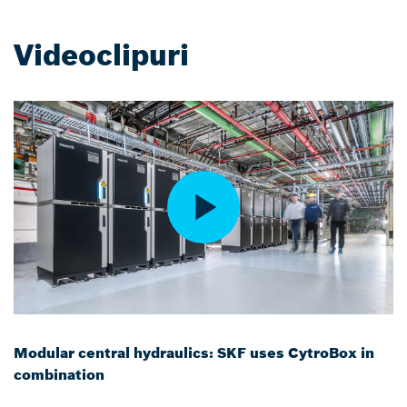
Videoclipuri
Modular central hydraulics: SKF uses CytroBox in
combination