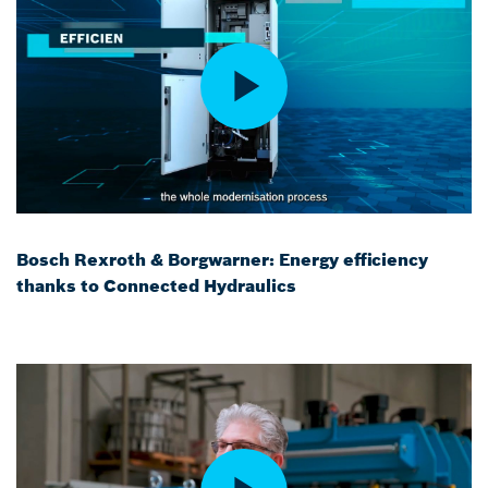
Bosch Rexroth & Borgwarner: Energy efficiency
thanks to Connected Hydraulics