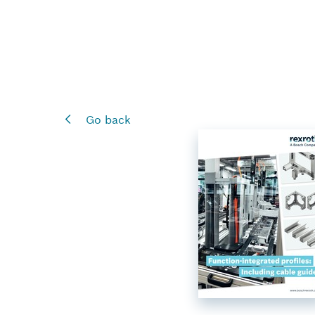
Go back