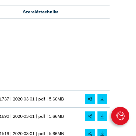
Szereléstechnika
1737 |
2020-03-01 |
pdf |
5.66MB
1890 |
2020-03-01 |
pdf |
5.66MB
1519 |
2020-03-01 |
pdf |
5.66MB