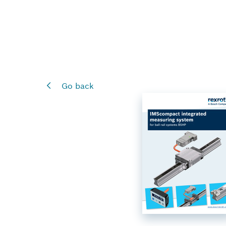
Go back