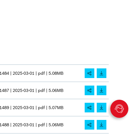
1484 |
2025-03-01 |
pdf |
5.08MB
1487 |
2025-03-01 |
pdf |
5.06MB
1489 |
2025-03-01 |
pdf |
5.07MB
1488 |
2025-03-01 |
pdf |
5.06MB